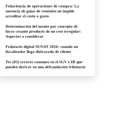
Fehaciencia de operaciones de compra: La
ausencia de guías de remisión no impide
acreditar el costo o gasto
Determinación del monto por concepto de
lucro cesante producto de un cese irregular:
Aspectos a considerar
Fedatario digital SUNAT 2026: cuando un
fiscalizador llega disfrazado de cliente
Tes (03) errores comunes en el IGV e IR que
pueden derivar en una defraudación tributaria