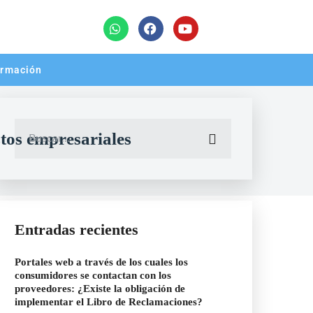
rmación
stos empresariales
Entradas recientes
Portales web a través de los cuales los
consumidores se contactan con los
proveedores: ¿Existe la obligación de
implementar el Libro de Reclamaciones?