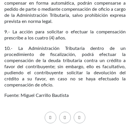
compensar en forma automática, podrán compensarse a
pedido de parte o mediante compensación de oficio a cargo
de la Administración Tributaria, salvo prohibición expresa
prevista en norma legal.
9.- La acción para solicitar o efectuar la compensación
prescribe a los cuatro (4) años.
10.- La Administración Tributaria dentro de un
procedimiento de fiscalización, podrá efectuar la
compensación de la deuda tributaria contra un crédito a
favor del contribuyente; sin embargo, ello es facultativo,
pudiendo el contribuyente solicitar la devolución del
crédito a su favor, en caso no se haya efectuado la
compensación de oficio.
Fuente: Miguel Carrillo Bautista