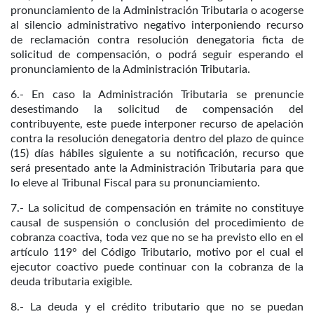
pronunciamiento de la Administración Tributaria o acogerse
al silencio administrativo negativo interponiendo recurso
de reclamación contra resolución denegatoria ficta de
solicitud de compensación, o podrá seguir esperando el
pronunciamiento de la Administración Tributaria.
6.- En caso la Administración Tributaria se prenuncie
desestimando la solicitud de compensación del
contribuyente, este puede interponer recurso de apelación
contra la resolución denegatoria dentro del plazo de quince
(15) días hábiles siguiente a su notificación, recurso que
será presentado ante la Administración Tributaria para que
lo eleve al Tribunal Fiscal para su pronunciamiento.
7.- La solicitud de compensación en trámite no constituye
causal de suspensión o conclusión del procedimiento de
cobranza coactiva, toda vez que no se ha previsto ello en el
artículo 119° del Código Tributario, motivo por el cual el
ejecutor coactivo puede continuar con la cobranza de la
deuda tributaria exigible.
8.- La deuda y el crédito tributario que no se puedan