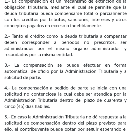
1.- La compensación es un mecanismo de extinción de la
obligación tributaria, mediante el cual se permite que la
deuda tributaria pueda compensarse total o parcialmente
con los créditos por tributos, sanciones, intereses y otros
conceptos pagados en exceso o indebidamente.
2.- Tanto el crédito como la deuda tributaria a compensar
deben corresponder a periodos no prescritos, ser
administrados por el mismo órgano administrador y
recaudados por la misma entidad.
3.- La compensación se puede efectuar en forma
automática, de oficio por la Administración Tributaria y a
solicitud de parte.
4.- La compensación a pedido de parte se inicia con una
solicitud no contenciosa la cual debe ser atendida por la
Administración Tributaria dentro del plazo de cuarenta y
cinco (45) días hábiles.
5.- En caso la Administración Tributaria no dé respuesta a la
solicitud de compensación dentro del plazo previsto para
ello, el contribuyente puede optar por seguir esperando el