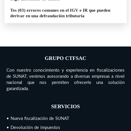
Tes (03) errores comunes en el IGV e IR que pueden
derivar en una defraudación tributaria
GRUPO CTFSAC
Con nuestro conocimiento y experiencia en fiscalizaciones
de SUNAT, venimos asesorando a diversas empresas a nivel
nacional que nos permiten ofrecerle una solución
garantizada.
SERVICIOS
• Nueva fiscalización de SUNAT
• Devolución de impuestos