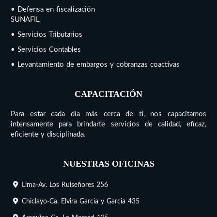
• Defensa en fiscalización
SUNAFIL
• Servicios Tributarios
• Servicios Contables
• Levantamiento de embargos y cobranzas coactivas
CAPACITACIÓN
Para estar cada día más cerca de ti, nos capacitamos
intensamente para brindarte servicios de calidad, eficaz,
eficiente y disciplinada.
NUESTRAS OFICINAS
Lima-Av. Los Ruiseñores 256
Chiclayo-Ca. Elvira Garcia y Garcia 435