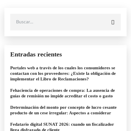
Entradas recientes
Portales web a través de los cuales los consumidores se
contactan con los proveedores: ¿Existe la obligación de
implementar el Libro de Reclamaciones?
Fehaciencia de operaciones de compra: La ausencia de
guías de remisión no impide acreditar el costo o gasto
Determinación del monto por concepto de lucro cesante
producto de un cese irregular: Aspectos a considerar
Fedatario digital SUNAT 2026: cuando un fiscalizador
llega disfrazado de cliente