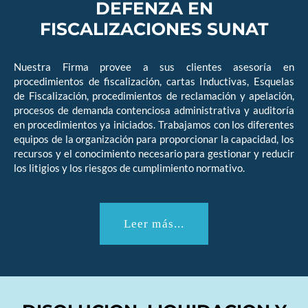
DEFENZA EN
FISCALIZACIONES SUNAT
Nuestra Firma provee a sus clientes asesoría en
procedimientos de fiscalización, cartas Inductivas, Esquelas
de Fiscalización, procedimientos de reclamación y apelación,
procesos de demanda contenciosa administrativa y auditoría
en procedimientos ya iniciados. Trabajamos con los diferentes
equipos de la organización para proporcionar la capacidad, los
recursos y el conocimiento necesario para gestionar y reducir
los litigios y los riesgos de cumplimiento normativo.
Leer más...