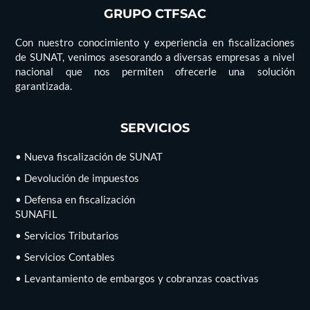
GRUPO CTFSAC
Con nuestro conocimiento y experiencia en fiscalizaciones
de SUNAT, venimos asesorando a diversas empresas a nivel
nacional que nos permiten ofrecerle una solución
garantizada.
SERVICIOS
• Nueva fiscalización de SUNAT
• Devolución de impuestos
• Defensa en fiscalización
SUNAFIL
• Servicios Tributarios
• Servicios Contables
• Levantamiento de embargos y cobranzas coactivas