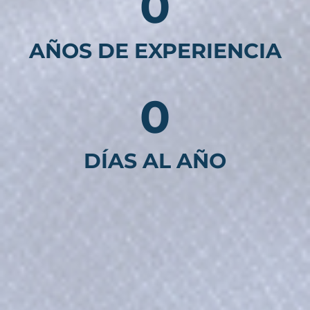
0
AÑOS DE EXPERIENCIA
0
DÍAS AL AÑO