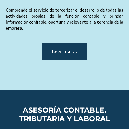
Comprende el servicio de tercerizar el desarrollo de todas las
actividades propias de la función contable y brindar
información confiable, oportuna y relevante a la gerencia de la
empresa.
Leer más...
ASESORÍA CONTABLE,
TRIBUTARIA Y LABORAL