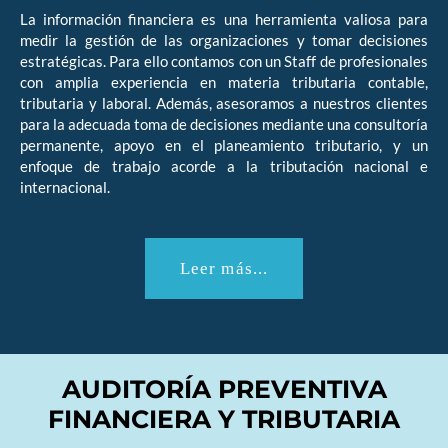
La información financiera es una herramienta valiosa para
medir la gestión de las organizaciones y tomar decisiones
estratégicas. Para ello contamos con un Staff de profesionales
con amplia experiencia en materia tributaria contable,
tributaria y laboral. Además, asesoramos a nuestros clientes
para la adecuada toma de decisiones mediante una consultoría
permanente, apoyo en el planeamiento tributario, y un
enfoque de trabajo acorde a la tributación nacional e
internacional.
Leer más...
AUDITORÍA PREVENTIVA
FINANCIERA Y TRIBUTARIA