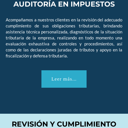
AUDITORÍA EN IMPUESTOS
Acompañamos a nuestros clientes en la revisión del adecuado
cumplimiento de sus obligaciones tributarias, brindando
asistencia técnica personalizada, diagnósticos de la situación
tributaria de la empresa, realizando en todo momento una
evaluación exhaustiva de controles y procedimientos, así
como de las declaraciones juradas de tributos y apoyo en la
fiscalización y defensa tributaria.
Leer más...
REVISIÓN Y CUMPLIMIENTO