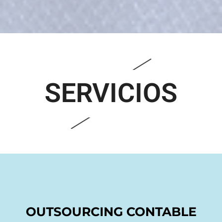
SERVICIOS
OUTSOURCING CONTABLE