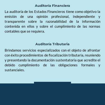
Auditoría Financiera
La auditoría de los Estados Financieros tiene como objetivo la
emisión de una opinión profesional, independiente y
transparente sobre la razonabilidad de la información
contenida en ellos y sobre el cumplimiento de las normas
contables que se requiera.
Auditoría Tributaria
Brindamos servicios especializados con el objeto de afrontar
con éxito procedimientos de fiscalización tributaria, reuniendo
y presentando la documentación sustentatoria que acredite el
debido cumplimiento de las obligaciones formales y
sustanciales.
Leer más...