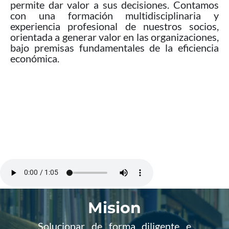
permite dar valor a sus decisiones. Contamos
con una formación multidisciplinaria y
experiencia profesional de nuestros socios,
orientada a generar valor en las organizaciones,
bajo premisas fundamentales de la eficiencia
económica.
Mision
Solucionar de forma diligente e