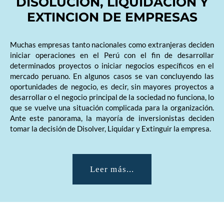
DISOLUCION, LIQUIDACION Y
EXTINCION DE EMPRESAS
Muchas empresas tanto nacionales como extranjeras deciden
iniciar operaciones en el Perú con el fin de desarrollar
determinados proyectos o iniciar negocios específicos en el
mercado peruano. En algunos casos se van concluyendo las
oportunidades de negocio, es decir, sin mayores proyectos a
desarrollar o el negocio principal de la sociedad no funciona, lo
que se vuelve una situación complicada para la organización.
Ante este panorama, la mayoría de inversionistas deciden
tomar la decisión de Disolver, Liquidar y Extinguir la empresa.
Leer más...