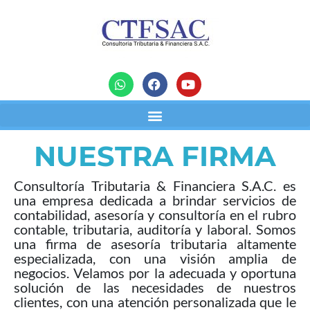
NUESTRA FIRMA
Consultoría Tributaria & Financiera S.A.C. es
una empresa dedicada a brindar servicios de
contabilidad, asesoría y consultoría en el rubro
contable, tributaria, auditoría y laboral. Somos
una firma de asesoría tributaria altamente
especializada, con una visión amplia de
negocios. Velamos por la adecuada y oportuna
solución de las necesidades de nuestros
clientes, con una atención personalizada que le