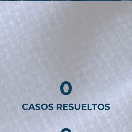
0
CASOS RESUELTOS