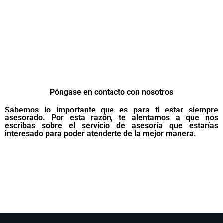
Póngase en contacto con nosotros
Sabemos lo importante que es para ti estar siempre
asesorado. Por esta razón, te alentamos a que nos
escribas sobre el servicio de asesoría que estarías
interesado para poder atenderte de la mejor manera.