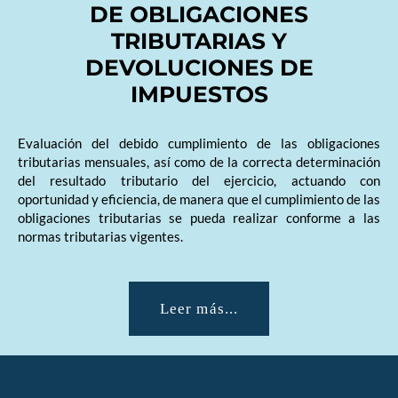
DE OBLIGACIONES
TRIBUTARIAS Y
DEVOLUCIONES DE
IMPUESTOS
Evaluación del debido cumplimiento de las obligaciones
tributarias mensuales, así como de la correcta determinación
del resultado tributario del ejercicio, actuando con
oportunidad y eficiencia, de manera que el cumplimiento de las
obligaciones tributarias se pueda realizar conforme a las
normas tributarias vigentes.
Leer más...