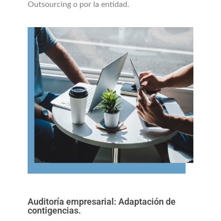
Outsourcing o por la entidad.
Auditoría empresarial: Adaptación de
contigencias.