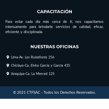
CAPACITACIÓN
Para estar cada día más cerca de ti, nos capacitamos
intensamente para brindarte servicios de calidad, eficaz,
eficiente y disciplinada.
NUESTRAS OFICINAS
Lima-Av. Los Ruiseñores 256
Chiclayo-Ca. Elvira Garcia y Garcia 435
Arequipa-Ca. La Merced 125
© 2021 CTFSAC - Todos los Derechos Reservados.