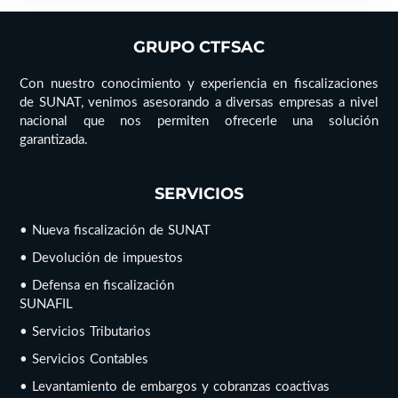
GRUPO CTFSAC
Con nuestro conocimiento y experiencia en fiscalizaciones
de SUNAT, venimos asesorando a diversas empresas a nivel
nacional que nos permiten ofrecerle una solución
garantizada.
SERVICIOS
• Nueva fiscalización de SUNAT
• Devolución de impuestos
• Defensa en fiscalización
SUNAFIL
• Servicios Tributarios
• Servicios Contables
• Levantamiento de embargos y cobranzas coactivas