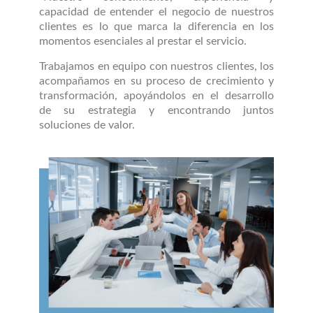
capacidad de entender el negocio de nuestros
clientes es lo que marca la diferencia en los
momentos esenciales al prestar el servicio.
Trabajamos en equipo con nuestros clientes, los
acompañamos en su proceso de crecimiento y
transformación, apoyándolos en el desarrollo
de su estrategia y encontrando juntos
soluciones de valor.