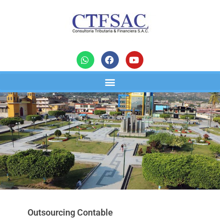
Outsourcing Contable