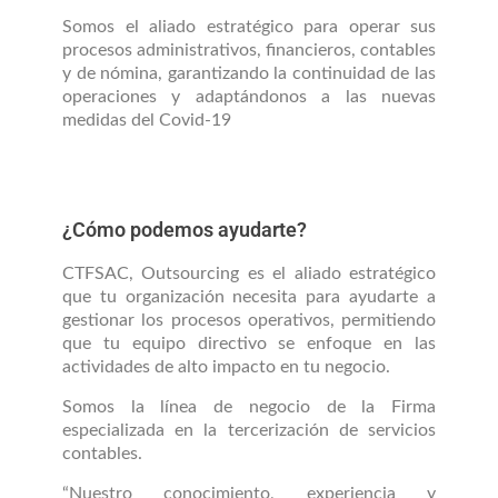
Somos el aliado estratégico para operar sus
procesos administrativos, financieros, contables
y de nómina, garantizando la continuidad de las
operaciones y adaptándonos a las nuevas
medidas del Covid-19
¿Cómo podemos ayudarte?
CTFSAC, Outsourcing es el aliado estratégico
que tu organización necesita para ayudarte a
gestionar los procesos operativos, permitiendo
que tu equipo directivo se enfoque en las
actividades de alto impacto en tu negocio.
Somos la línea de negocio de la Firma
especializada en la tercerización de servicios
contables.
“Nuestro conocimiento, experiencia y