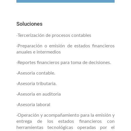
Soluciones
·Tercerización de procesos contables
·Preparación o emisión de estados financieros
anuales e intermedios
·Reportes financieros para toma de decisiones.
·Asesoria contable.
·Asesoria tributaria.
·Asesoria en auditoria
·Asesoria laboral
·Operación y acompañamiento para la emisión y
entrega de los estados financieros con
herramientas tecnológicas operadas por el