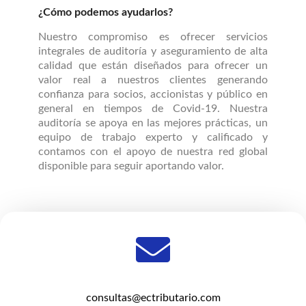
¿Cómo podemos ayudarlos?
Nuestro compromiso es ofrecer servicios
integrales de auditoría y aseguramiento de alta
calidad que están diseñados para ofrecer un
valor real a nuestros clientes generando
confianza para socios, accionistas y público en
general en tiempos de Covid-19. Nuestra
auditoría se apoya en las mejores prácticas, un
equipo de trabajo experto y calificado y
contamos con el apoyo de nuestra red global
disponible para seguir aportando valor.
consultas@ectributario.com