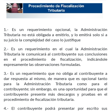
1.- Es un requerimiento opcional, la Administración
Tributaria no está obligada a emitirlo, y lo emitirá solo si a
su juicio la complejidad del caso lo justifique
2.- Es un requerimiento en el cual la Administración
Tributaria le comunicará al contribuyente sus conclusiones
en el procedimiento de fiscalización, indicándole
expresamente las observaciones formuladas.
3.- Es un requerimiento que no obliga al contribuyente a
dar respuesta al mismo, de manera que es opcional tanto
para la Administración Tributaria como para el
contribuyente; sin embargo, es una oportunidad para que el
contribuyente presente más descargos y pruebas en el
procedimiento de fiscalización tributaria.
4.- El contribuyente podrá presentar por escrito sus