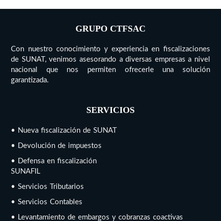
GRUPO CTFSAC
Con nuestro conocimiento y experiencia en fiscalizaciones
de SUNAT, venimos asesorando a diversas empresas a nivel
nacional que nos permiten ofrecerle una solución
garantizada.
SERVICIOS
• Nueva fiscalización de SUNAT
• Devolución de impuestos
• Defensa en fiscalización
SUNAFIL
• Servicios Tributarios
• Servicios Contables
• Levantamiento de embargos y cobranzas coactivas