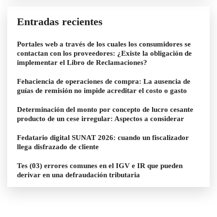
Entradas recientes
Portales web a través de los cuales los consumidores se
contactan con los proveedores: ¿Existe la obligación de
implementar el Libro de Reclamaciones?
Fehaciencia de operaciones de compra: La ausencia de
guías de remisión no impide acreditar el costo o gasto
Determinación del monto por concepto de lucro cesante
producto de un cese irregular: Aspectos a considerar
Fedatario digital SUNAT 2026: cuando un fiscalizador
llega disfrazado de cliente
Tes (03) errores comunes en el IGV e IR que pueden
derivar en una defraudación tributaria