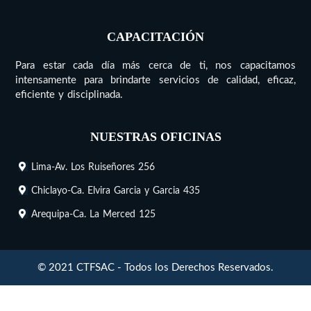
CAPACITACIÓN
Para estar cada día más cerca de ti, nos capacitamos
intensamente para brindarte servicios de calidad, eficaz,
eficiente y disciplinada.
NUESTRAS OFICINAS
Lima-Av. Los Ruiseñores 256
Chiclayo-Ca. Elvira Garcia y Garcia 435
Arequipa-Ca. La Merced 125
© 2021 CTFSAC - Todos los Derechos Reservados.