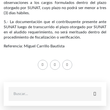
observaciones a los cargos formulados dentro del plazo
otorgado por SUNAT, cuyo plazo no podrá ser menor a tres
(3) días hábiles.
5.- La documentación que el contribuyente presente ante
SUNAT luego de transcurrido el plazo otorgado por SUNAT
en el aludido requerimiento, no será merituado dentro del
procedimiento de fiscalización o verificación.
Referencia: Miguel Carrillo Bautista