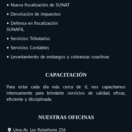
• Nueva fiscalización de SUNAT
• Devolución de impuestos
• Defensa en fiscalización
SUNAFIL
• Servicios Tributarios
• Servicios Contables
• Levantamiento de embargos y cobranzas coactivas
CAPACITACIÓN
Para estar cada día más cerca de ti, nos capacitamos
intensamente para brindarte servicios de calidad, eficaz,
eficiente y disciplinada.
NUESTRAS OFICINAS
Lima-Av. Los Ruiseñores 256