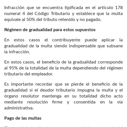
Infracción que se encuentra tipificada en el artículo 178
numeral 4 del Código Tributario y establece que la multa
equivale al 50% del tributo retenido y no pagado.
Régimen de gradualidad para estos supuestos
En estos casos el contribuyente puede aplicar la
gradualidad de la multa siendo indispensable que subsane
la infracción.
En estos casos, el beneficio de la gradualidad corresponde
al 95% de la totalidad de la multa dependiendo del régimen
tributario del empleador.
Es importante recordar que se pierde el beneficio de la
gradualidad si el deudor tributario impugna la multa y el
órgano resolutor mantenga en su totalidad dicho acto
mediante resolución firme y consentida en la vía
administrativa.
Pago de las multas