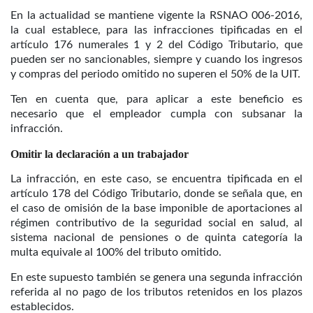
En la actualidad se mantiene vigente la RSNAO 006-2016,
la cual establece, para las infracciones tipificadas en el
artículo 176 numerales 1 y 2 del Código Tributario, que
pueden ser no sancionables, siempre y cuando los ingresos
y compras del periodo omitido no superen el 50% de la UIT.
Ten en cuenta que, para aplicar a este beneficio es
necesario que el empleador cumpla con subsanar la
infracción.
Omitir la declaración a un trabajador
La infracción, en este caso, se encuentra tipificada en el
artículo 178 del Código Tributario, donde se señala que, en
el caso de omisión de la base imponible de aportaciones al
régimen contributivo de la seguridad social en salud, al
sistema nacional de pensiones o de quinta categoría la
multa equivale al 100% del tributo omitido.
En este supuesto también se genera una segunda infracción
referida al no pago de los tributos retenidos en los plazos
establecidos.