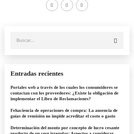
Entradas recientes
Portales web a través de los cuales los consumidores se
contactan con los proveedores: ¿Existe la obligación de
implementar el Libro de Reclamaciones?
Fehaciencia de operaciones de compra: La ausencia de
guías de remisión no impide acreditar el costo o gasto
Determinación del monto por concepto de lucro cesante
producto de un cese irregular: Aspectos a considerar