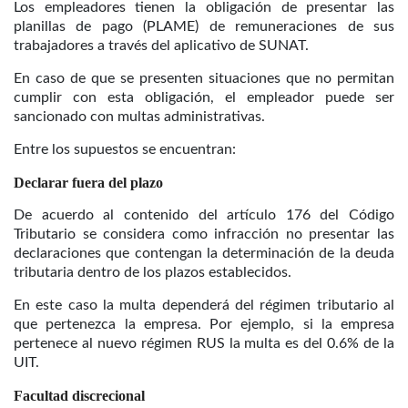
Los empleadores tienen la obligación de presentar las
planillas de pago (PLAME) de remuneraciones de sus
trabajadores a través del aplicativo de SUNAT.
En caso de que se presenten situaciones que no permitan
cumplir con esta obligación, el empleador puede ser
sancionado con multas administrativas.
Entre los supuestos se encuentran:
Declarar fuera del plazo
De acuerdo al contenido del artículo 176 del Código
Tributario se considera como infracción no presentar las
declaraciones que contengan la determinación de la deuda
tributaria dentro de los plazos establecidos.
En este caso la multa dependerá del régimen tributario al
que pertenezca la empresa. Por ejemplo, si la empresa
pertenece al nuevo régimen RUS la multa es del 0.6% de la
UIT.
Facultad discrecional