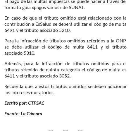
El pago de las multas impuestas se puede hacer a través del
formato guía «pagos varios» de SUNAT.
En caso de que el tributo omitido está relacionado con la
contribución a EsSalud se deberá utilizar el código de multa
6491 y el tributo asociado 5210.
Para la infracción de tributos omitidos referidos a la ONP,
se debe utilizar el código de multa 6411 y el tributo
asociado 5310.
Además, para la infracción de tributos omitidos para el
tributo retenido de quinta categoría el código de multa es
6411 y el tributo asociado 3052.
Recuerda que, a estos tributos omitidos se deben adicionar
los intereses moratorios.
Escrito por: CTFSAC
Fuente: La Cámara