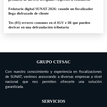
Fedatario digital SUNAT 2026: cuando un fiscalizador
llega disfrazado de cliente
Tes (03) errores comunes en el IGV e IR que pueden
derivar en una defraudación tributaria
GRUPO CTFSAC
Con nuestro conocimiento y experiencia en fiscalizaciones
de SUNAT, venimos asesorando a diversas empresas a nivel
nacional que nos permiten ofrecerle una solución
garantizada.
SERVICIOS