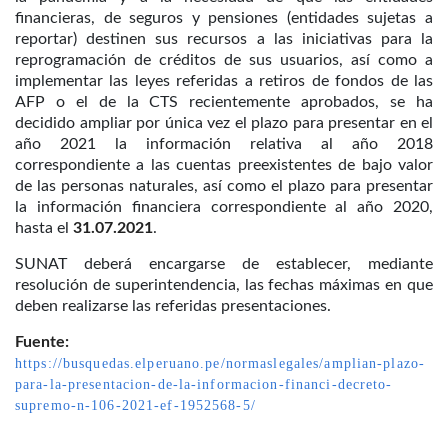
financieras, de seguros y pensiones (entidades sujetas a
reportar) destinen sus recursos a las iniciativas para la
reprogramación de créditos de sus usuarios, así como a
implementar las leyes referidas a retiros de fondos de las
AFP o el de la CTS recientemente aprobados, se ha
decidido ampliar por única vez el plazo para presentar en el
año 2021 la información relativa al año 2018
correspondiente a las cuentas preexistentes de bajo valor
de las personas naturales, así como el plazo para presentar
la información financiera correspondiente al año 2020,
hasta el
31.07.2021
.
SUNAT deberá encargarse de establecer, mediante
resolución de superintendencia, las fechas máximas en que
deben realizarse las referidas presentaciones.
Fuente:
https://busquedas.elperuano.pe/normaslegales/amplian-plazo-
para-la-presentacion-de-la-informacion-financi-decreto-
supremo-n-106-2021-ef-1952568-5/