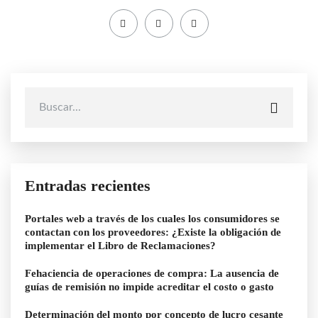
Entradas recientes
Portales web a través de los cuales los consumidores se
contactan con los proveedores: ¿Existe la obligación de
implementar el Libro de Reclamaciones?
Fehaciencia de operaciones de compra: La ausencia de
guías de remisión no impide acreditar el costo o gasto
Determinación del monto por concepto de lucro cesante