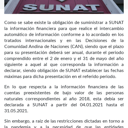
Como se sabe existe la obligación de suministrar a SUNAT
la información financiera para que realice el intercambio
automático de información conforme a lo acordado en los
tratados internacionales y en las Decisiones de la
Comunidad Andina de Naciones (CAN), siendo que el plazo
para su presentación deberá ser anual, durante el periodo
comprendido entre el 2 de enero y el 31 de mayo del año
siguiente a aquel al que corresponda la información a
declarar, siendo obligación de SUNAT establecer las fechas
máximas para dicha presentación en el referido periodo.
En lo que respecta a la información financiera de las
cuentas preexistentes de bajo valor de las personas
naturales correspondientes al año 2018, esta debía ser
declarada a SUNAT a partir del 04.01.2021 hasta el
31.05.2021.
Sin embargo, a raíz de las restricciones dictadas en torno a
la pandemia y a la necesidad de que las entidades