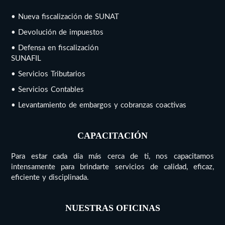
• Nueva fiscalización de SUNAT
• Devolución de impuestos
• Defensa en fiscalización
SUNAFIL
• Servicios Tributarios
• Servicios Contables
• Levantamiento de embargos y cobranzas coactivas
CAPACITACIÓN
Para estar cada día más cerca de ti, nos capacitamos
intensamente para brindarte servicios de calidad, eficaz,
eficiente y disciplinada.
NUESTRAS OFICINAS