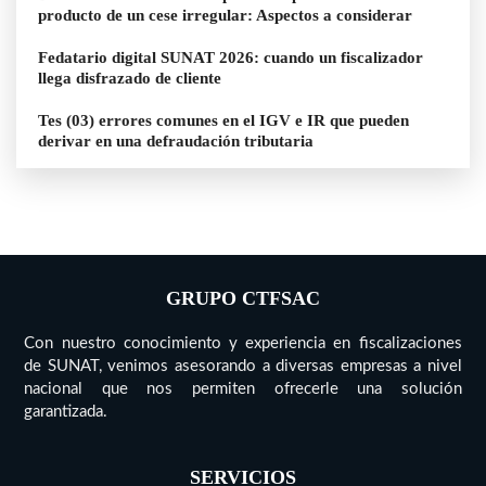
producto de un cese irregular: Aspectos a considerar
Fedatario digital SUNAT 2026: cuando un fiscalizador
llega disfrazado de cliente
Tes (03) errores comunes en el IGV e IR que pueden
derivar en una defraudación tributaria
GRUPO CTFSAC
Con nuestro conocimiento y experiencia en fiscalizaciones
de SUNAT, venimos asesorando a diversas empresas a nivel
nacional que nos permiten ofrecerle una solución
garantizada.
SERVICIOS