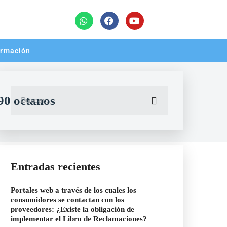
rmación
90 octanos
Entradas recientes
Portales web a través de los cuales los
consumidores se contactan con los
proveedores: ¿Existe la obligación de
implementar el Libro de Reclamaciones?