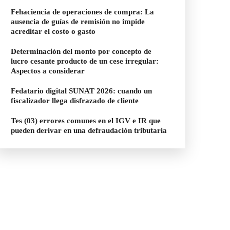
Fehaciencia de operaciones de compra: La
ausencia de guías de remisión no impide
acreditar el costo o gasto
Determinación del monto por concepto de
lucro cesante producto de un cese irregular:
Aspectos a considerar
Fedatario digital SUNAT 2026: cuando un
fiscalizador llega disfrazado de cliente
Tes (03) errores comunes en el IGV e IR que
pueden derivar en una defraudación tributaria