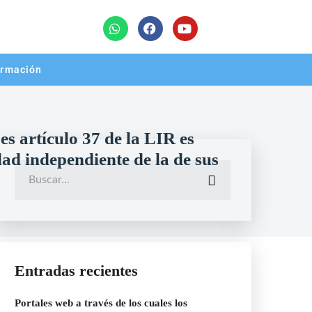
rmación
 artículo 37 de la LIR es
dad independiente de la de sus
Entradas recientes
Portales web a través de los cuales los