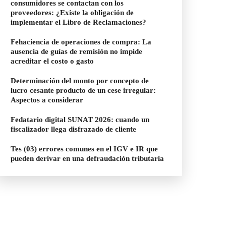
consumidores se contactan con los
proveedores: ¿Existe la obligación de
implementar el Libro de Reclamaciones?
Fehaciencia de operaciones de compra: La
ausencia de guías de remisión no impide
acreditar el costo o gasto
Determinación del monto por concepto de
lucro cesante producto de un cese irregular:
Aspectos a considerar
Fedatario digital SUNAT 2026: cuando un
fiscalizador llega disfrazado de cliente
Tes (03) errores comunes en el IGV e IR que
pueden derivar en una defraudación tributaria