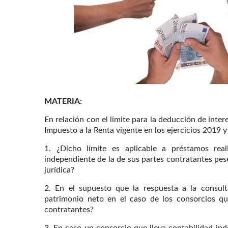
MATERIA:
En relación con el límite para la deducción de interes
Impuesto a la Renta vigente en los ejercicios 2019 y
1. ¿Dicho límite es aplicable a préstamos rea
independiente de la de sus partes contratantes pes
jurídica?
2. En el supuesto que la respuesta a la consult
patrimonio neto en el caso de los consorcios qu
contratantes?