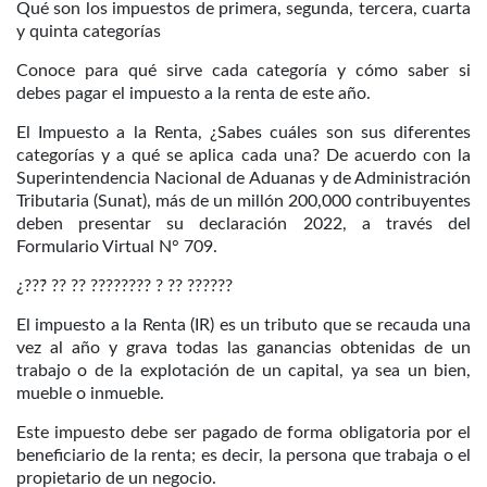
Qué son los impuestos de primera, segunda, tercera, cuarta
y quinta categorías
Conoce para qué sirve cada categoría y cómo saber si
debes pagar el impuesto a la renta de este año.
El Impuesto a la Renta, ¿Sabes cuáles son sus diferentes
categorías y a qué se aplica cada una? De acuerdo con la
Superintendencia Nacional de Aduanas y de Administración
Tributaria (Sunat), más de un millón 200,000 contribuyentes
deben presentar su declaración 2022, a través del
Formulario Virtual N° 709.
¿???́ ?? ?? ???????? ? ?? ??????
El impuesto a la Renta (IR) es un tributo que se recauda una
vez al año y grava todas las ganancias obtenidas de un
trabajo o de la explotación de un capital, ya sea un bien,
mueble o inmueble.
Este impuesto debe ser pagado de forma obligatoria por el
beneficiario de la renta; es decir, la persona que trabaja o el
propietario de un negocio.