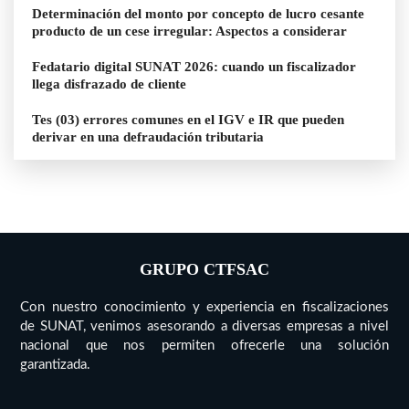
Determinación del monto por concepto de lucro cesante
producto de un cese irregular: Aspectos a considerar
Fedatario digital SUNAT 2026: cuando un fiscalizador
llega disfrazado de cliente
Tes (03) errores comunes en el IGV e IR que pueden
derivar en una defraudación tributaria
GRUPO CTFSAC
Con nuestro conocimiento y experiencia en fiscalizaciones
de SUNAT, venimos asesorando a diversas empresas a nivel
nacional que nos permiten ofrecerle una solución
garantizada.