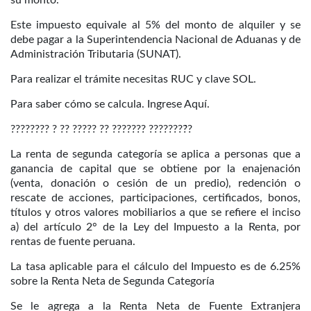
Este impuesto equivale al 5% del monto de alquiler y se
debe pagar a la Superintendencia Nacional de Aduanas y de
Administración Tributaria (SUNAT).
Para realizar el trámite necesitas RUC y clave SOL.
Para saber cómo se calcula. Ingrese Aquí.
???????? ? ?? ????? ?? ??????? ????????́?
La renta de segunda categoría se aplica a personas que a
ganancia de capital que se obtiene por la enajenación
(venta, donación o cesión de un predio), redención o
rescate de acciones, participaciones, certificados, bonos,
títulos y otros valores mobiliarios a que se refiere el inciso
a) del artículo 2° de la Ley del Impuesto a la Renta, por
rentas de fuente peruana.
La tasa aplicable para el cálculo del Impuesto es de 6.25%
sobre la Renta Neta de Segunda Categoría
Se le agrega a la Renta Neta de Fuente Extranjera