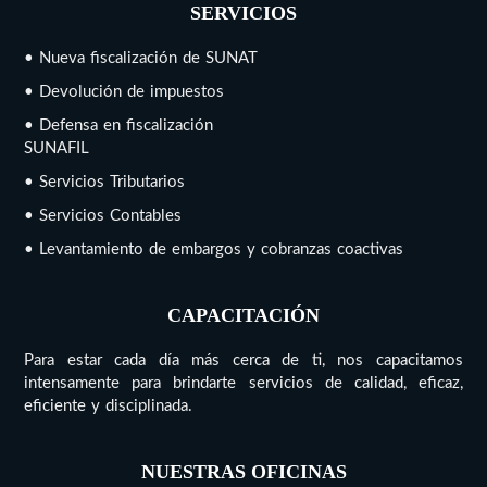
SERVICIOS
• Nueva fiscalización de SUNAT
• Devolución de impuestos
• Defensa en fiscalización
SUNAFIL
• Servicios Tributarios
• Servicios Contables
• Levantamiento de embargos y cobranzas coactivas
CAPACITACIÓN
Para estar cada día más cerca de ti, nos capacitamos
intensamente para brindarte servicios de calidad, eficaz,
eficiente y disciplinada.
NUESTRAS OFICINAS