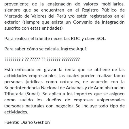
proveniente de la enajenación de valores mobiliarios,
siempre que se encuentren en el Registro Público de
Mercado de Valores del Perú y/o estén registrados en el
exterior (siempre que exista un Convenio de Integración
suscrito con estas entidades).
Para realizar el trámite necesitas RUC y clave SOL.
Para saber cómo se calcula. Ingrese Aquí.
???????? ? ?? ????? ?? ??????? ????????́?
Está enfocado en gravar la renta que se obtiene de las
actividades empresariales, las cuales pueden realizar tanto
personas jurídicas como naturales, de acuerdo con la
Superintendencia Nacional de Aduanas y de Administración
Tributaria (Sunat). Se aplica a los importes que se asignen
como sueldo los dueños de empresas unipersonales
(personas naturales con negocio). Se incluye todo tipo de
actividades.
Fuente: Diario Gestión