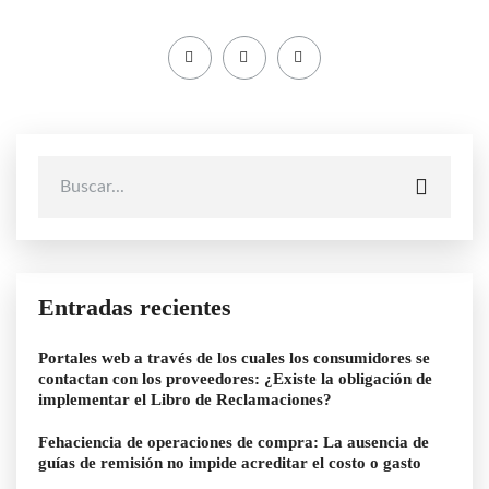
Entradas recientes
Portales web a través de los cuales los consumidores se
contactan con los proveedores: ¿Existe la obligación de
implementar el Libro de Reclamaciones?
Fehaciencia de operaciones de compra: La ausencia de
guías de remisión no impide acreditar el costo o gasto