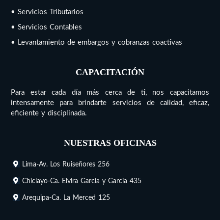
• Servicios Tributarios
• Servicios Contables
• Levantamiento de embargos y cobranzas coactivas
CAPACITACIÓN
Para estar cada día más cerca de ti, nos capacitamos
intensamente para brindarte servicios de calidad, eficaz,
eficiente y disciplinada.
NUESTRAS OFICINAS
Lima-Av. Los Ruiseñores 256
Chiclayo-Ca. Elvira Garcia y Garcia 435
Arequipa-Ca. La Merced 125