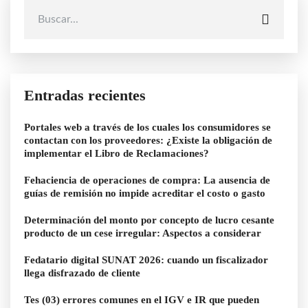
Entradas recientes
Portales web a través de los cuales los consumidores se
contactan con los proveedores: ¿Existe la obligación de
implementar el Libro de Reclamaciones?
Fehaciencia de operaciones de compra: La ausencia de
guías de remisión no impide acreditar el costo o gasto
Determinación del monto por concepto de lucro cesante
producto de un cese irregular: Aspectos a considerar
Fedatario digital SUNAT 2026: cuando un fiscalizador
llega disfrazado de cliente
Tes (03) errores comunes en el IGV e IR que pueden