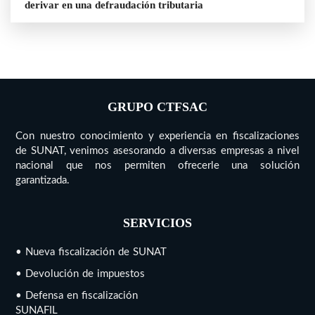
derivar en una defraudación tributaria
GRUPO CTFSAC
Con nuestro conocimiento y experiencia en fiscalizaciones
de SUNAT, venimos asesorando a diversas empresas a nivel
nacional que nos permiten ofrecerle una solución
garantizada.
SERVICIOS
• Nueva fiscalización de SUNAT
• Devolución de impuestos
• Defensa en fiscalización
SUNAFIL