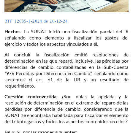
RTF 12035-1-2024 de 26-12-24
Hechos:
La SUNAT inició una fiscalización parcial del IR
señalando como elemento a fiscalizar los gastos del
ejercicio y todos los aspectos vinculados a él.
Al concluir la fiscalización emitió resoluciones de
determinación en las que reparó, inclusive, las pérdidas por
diferencias de cambio contabilizadas en la Sub-Cuenta
“976 Pérdidas por Diferencia en Cambio”, señalando como
sustentos el art. 61 de la LIR y un resultado de
requerimiento.
Cuestión controvertida:
¿Son nulas la apelada y la
resolución de determinación en el extremo del reparo de las
pérdidas por diferencia de cambio, considerando que la
SUNAT se encontraba habilitada para fiscalizar el elemento
del tributo gastos y todos los aspectos contenidos en ellos?
Fallo:
Sí, por las razones siguientes: