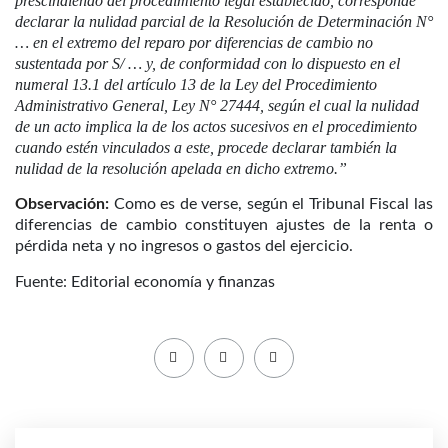
prescindiendo del procedimiento legal establecido, corresponde
declarar la nulidad parcial de la Resolución de Determinación N°
… en el extremo del reparo por diferencias de cambio no
sustentada por S/ … y, de conformidad con lo dispuesto en el
numeral 13.1 del artículo 13 de la Ley del Procedimiento
Administrativo General, Ley N° 27444, según el cual la nulidad
de un acto implica la de los actos sucesivos en el procedimiento
cuando estén vinculados a este, procede declarar también la
nulidad de la resolución apelada en dicho extremo.”
Observación:
Como es de verse, según el Tribunal Fiscal las
diferencias de cambio constituyen ajustes de la renta o
pérdida neta y no ingresos o gastos del ejercicio.
Fuente: Editorial economía y finanzas