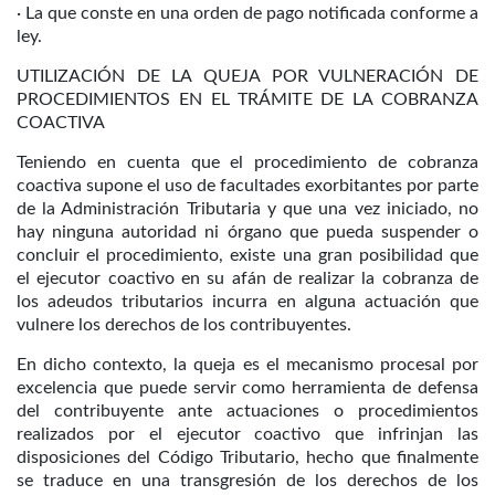
· La que conste en una orden de pago notificada conforme a
ley.
UTILIZACIÓN DE LA QUEJA POR VULNERACIÓN DE
PROCEDIMIENTOS EN EL TRÁMITE DE LA COBRANZA
COACTIVA
Teniendo en cuenta que el procedimiento de cobranza
coactiva supone el uso de facultades exorbitantes por parte
de la Administración Tributaria y que una vez iniciado, no
hay ninguna autoridad ni órgano que pueda suspender o
concluir el procedimiento, existe una gran posibilidad que
el ejecutor coactivo en su afán de realizar la cobranza de
los adeudos tributarios incurra en alguna actuación que
vulnere los derechos de los contribuyentes.
En dicho contexto, la queja es el mecanismo procesal por
excelencia que puede servir como herramienta de defensa
del contribuyente ante actuaciones o procedimientos
realizados por el ejecutor coactivo que infrinjan las
disposiciones del Código Tributario, hecho que finalmente
se traduce en una transgresión de los derechos de los