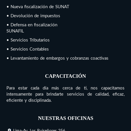
• Nueva fiscalización de SUNAT
• Devolución de impuestos
• Defensa en fiscalización
SUNAFIL
• Servicios Tributarios
• Servicios Contables
• Levantamiento de embargos y cobranzas coactivas
CAPACITACIÓN
Para estar cada día más cerca de ti, nos capacitamos
intensamente para brindarte servicios de calidad, eficaz,
eficiente y disciplinada.
NUESTRAS OFICINAS