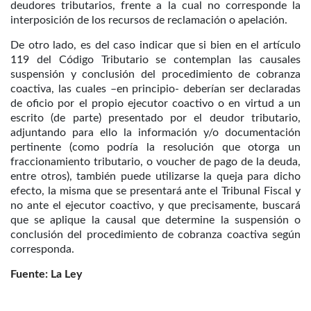
deudores tributarios, frente a la cual no corresponde la
interposición de los recursos de reclamación o apelación.
De otro lado, es del caso indicar que si bien en el artículo
119 del Código Tributario se contemplan las causales
suspensión y conclusión del procedimiento de cobranza
coactiva, las cuales –en principio- deberían ser declaradas
de oficio por el propio ejecutor coactivo o en virtud a un
escrito (de parte) presentado por el deudor tributario,
adjuntando para ello la información y/o documentación
pertinente (como podría la resolución que otorga un
fraccionamiento tributario, o voucher de pago de la deuda,
entre otros), también puede utilizarse la queja para dicho
efecto, la misma que se presentará ante el Tribunal Fiscal y
no ante el ejecutor coactivo, y que precisamente, buscará
que se aplique la causal que determine la suspensión o
conclusión del procedimiento de cobranza coactiva según
corresponda.
Fuente: La Ley