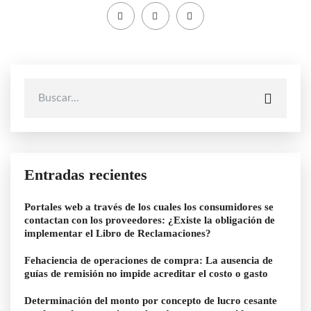
Entradas recientes
Portales web a través de los cuales los consumidores se
contactan con los proveedores: ¿Existe la obligación de
implementar el Libro de Reclamaciones?
Fehaciencia de operaciones de compra: La ausencia de
guías de remisión no impide acreditar el costo o gasto
Determinación del monto por concepto de lucro cesante