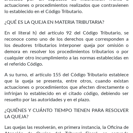
actuaciones o procedimientos realizados que contravienen
lo establecido en el Código Tributario.
¿QUÉ ES LA QUEJA EN MATERIA TRIBUTARIA?
En el literal h) del artículo 92 del Código Tributario, se
reconoce como uno de los derechos que corresponden a
los deudores tributarios interponer queja por omisión o
demora en resolver los procedimientos tributarios o por
cualquier otro incumplimiento a las normas establecidas en
el referido Código.
A su turno, el artículo 155 del Código Tributario establece
que la queja se presenta, entre otros, cuando existan
actuaciones o procedimientos que afecten directamente o
infrinjan lo establecido en el citado código, debiendo ser
resuelto por las autoridades y en el plazo.
¿QUIÉNES Y CUÁNTO TIEMPO TIENEN PARA RESOLVER
LA QUEJA?
Las quejas las resolverán, en primera instancia, la Oficina de