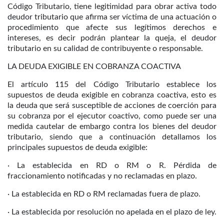
Código Tributario, tiene legitimidad para obrar activa todo
deudor tributario que afirma ser víctima de una actuación o
procedimiento que afecte sus legítimos derechos e
intereses, es decir podrán plantear la queja, el deudor
tributario en su calidad de contribuyente o responsable.
LA DEUDA EXIGIBLE EN COBRANZA COACTIVA
El artículo 115 del Código Tributario establece los
supuestos de deuda exigible en cobranza coactiva, esto es
la deuda que será susceptible de acciones de coerción para
su cobranza por el ejecutor coactivo, como puede ser una
medida cautelar de embargo contra los bienes del deudor
tributario, siendo que a continuación detallamos los
principales supuestos de deuda exigible:
· La establecida en RD o RM o R. Pérdida de
fraccionamiento notificadas y no reclamadas en plazo.
· La establecida en RD o RM reclamadas fuera de plazo.
· La establecida por resolución no apelada en el plazo de ley.