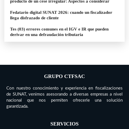
producto de un cese irregular: Aspectos a considerar
Fedatario digital SUNAT 2026: cuando un fiscalizador
llega disfrazado de cliente
Tes (03) errores comunes en el IGV e IR que pueden
derivar en una defraudación tributaria
GRUPO CTFSAC
Con nuestro conocimiento y experiencia en fiscalizaciones
de SUNAT, venimos asesorando a diversas empresas a nivel
nacional que nos permiten ofrecerle una solución
garantizada.
SERVICIOS