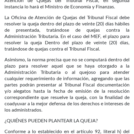
Atención de Quejas del Tribunal Fiscal, en segunda
instancia lo hará el Ministro de Economía y Finanzas.
La Oficina de Atención de Quejas del Tribunal Fiscal debe
resolver la queja dentro del plazo de veinte (20) días hábiles
de presentada, tratándose de quejas contra la
Administración Tributaria. En el caso del MEF, el plazo para
resolver la queja Dentro del plazo de veinte (20) días,
tratándose de quejas contra el Tribunal Fiscal.
Asimismo, la norma precisa que no se computará dentro del
plazo para resolver aquel que se haya otorgado a la
Administración Tributaria o al quejoso para atender
cualquier requerimiento de información, agregando que las
partes podrán presentar al Tribunal Fiscal documentación
y/o alegatos hasta la fecha de emisión de la resolución
correspondiente que resuelve la queja, con la finalidad de
coadyuvar a la mejor defensa de los derechos e intereses de
los administrados.
¿QUIÉNES PUEDEN PLANTEAR LA QUEJA?
Conforme a lo establecido en el artículo 92, literal h) del