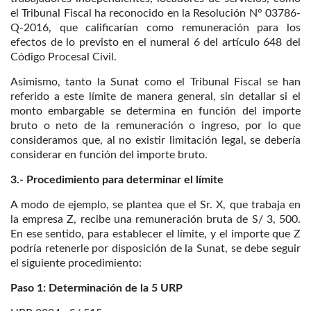
el Tribunal Fiscal ha reconocido en la Resolución N° 03786-
Q-2016, que calificarían como remuneración para los
efectos de lo previsto en el numeral 6 del artículo 648 del
Código Procesal Civil.
Asimismo, tanto la Sunat como el Tribunal Fiscal se han
referido a este límite de manera general, sin detallar si el
monto embargable se determina en función del importe
bruto o neto de la remuneración o ingreso, por lo que
consideramos que, al no existir limitación legal, se debería
considerar en función del importe bruto.
3.- Procedimiento para determinar el límite
A modo de ejemplo, se plantea que el Sr. X, que trabaja en
la empresa Z, recibe una remuneración bruta de S/ 3, 500.
En ese sentido, para establecer el límite, y el importe que Z
podría retenerle por disposición de la Sunat, se debe seguir
el siguiente procedimiento:
Paso 1: Determinación de la 5 URP