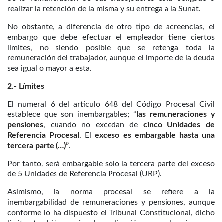
realizar la retención de la misma y su entrega a la Sunat.
No obstante, a diferencia de otro tipo de acreencias, el
embargo que debe efectuar el empleador tiene ciertos
límites, no siendo posible que se retenga toda la
remuneración del trabajador, aunque el importe de la deuda
sea igual o mayor a esta.
2.- Límites
El numeral 6 del artículo 648 del Código Procesal Civil
establece que son inembargables; “
las remuneraciones y
pensiones
, cuando no excedan de
cinco Unidades de
Referencia Procesal
. El
exceso es embargable hasta una
tercera parte (…)”
.
Por tanto, será embargable sólo la tercera parte del exceso
de 5 Unidades de Referencia Procesal (URP).
Asimismo, la norma procesal se refiere a la
inembargabilidad de remuneraciones y pensiones, aunque
conforme lo ha dispuesto el Tribunal Constitucional, dicho