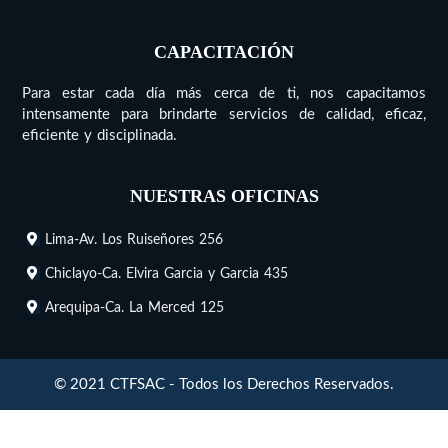
CAPACITACIÓN
Para estar cada día más cerca de ti, nos capacitamos
intensamente para brindarte servicios de calidad, eficaz,
eficiente y disciplinada.
NUESTRAS OFICINAS
Lima-Av. Los Ruiseñores 256
Chiclayo-Ca. Elvira Garcia y Garcia 435
Arequipa-Ca. La Merced 125
© 2021 CTFSAC - Todos los Derechos Reservados.