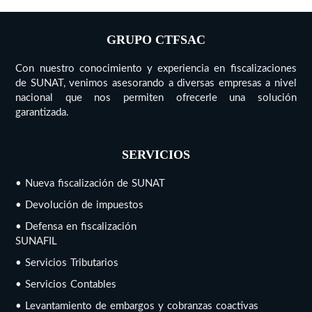
GRUPO CTFSAC
Con nuestro conocimiento y experiencia en fiscalizaciones
de SUNAT, venimos asesorando a diversas empresas a nivel
nacional que nos permiten ofrecerle una solución
garantizada.
SERVICIOS
• Nueva fiscalización de SUNAT
• Devolución de impuestos
• Defensa en fiscalización
SUNAFIL
• Servicios Tributarios
• Servicios Contables
• Levantamiento de embargos y cobranzas coactivas