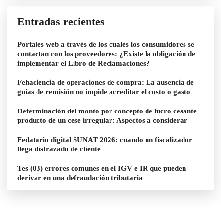
Entradas recientes
Portales web a través de los cuales los consumidores se
contactan con los proveedores: ¿Existe la obligación de
implementar el Libro de Reclamaciones?
Fehaciencia de operaciones de compra: La ausencia de
guías de remisión no impide acreditar el costo o gasto
Determinación del monto por concepto de lucro cesante
producto de un cese irregular: Aspectos a considerar
Fedatario digital SUNAT 2026: cuando un fiscalizador
llega disfrazado de cliente
Tes (03) errores comunes en el IGV e IR que pueden
derivar en una defraudación tributaria