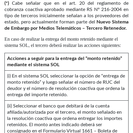
(*)
Cabe señalar que en el art. 20 del reglamento de
cobranza coactiva aprobado mediante RS N° 216-2004 en
tipo de terceros inicialmente señalan a los proveedores del
estado, pero actualmente forman parte del
Nuevo Sistema
de Embargo por Medios Telemáticos – Tercero Retenedor.
En caso de realizar la entrega del monto retenido mediante el
sistema SOL, el tercero deberá realizar las acciones siguientes:
Acciones a seguir para la entrega del “monto retenido”
mediante el sistema SOL
(i) En el sistema SOL seleccionar la opción de “entrega de
monto retenido” y luego señalar el número de RUC del
deudor y el número de resolución coactiva que ordena la
entrega del importe retenido.
(ii) Seleccionar el banco que debitará de la cuenta
afiliada/autorizada por el tercero, el monto señalado en
la resolución coactiva que ordena entregar los importes
retenidos. El monto antes indicado deberá ser
consignado en el Formulario Virtual 1661 – Boleta de