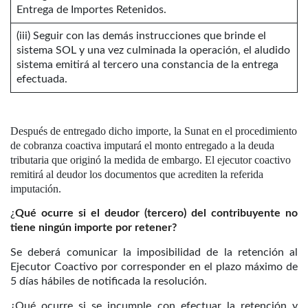
Entrega de Importes Retenidos.
(iii) Seguir con las demás instrucciones que brinde el
sistema SOL y una vez culminada la operación, el aludido
sistema emitirá al tercero una constancia de la entrega
efectuada.
Después de entregado dicho importe, la Sunat en el procedimiento
de cobranza coactiva imputará el monto entregado a la deuda
tributaria que originó la medida de embargo. El ejecutor coactivo
remitirá al deudor los documentos que acrediten la referida
imputación.
¿
Qué ocurre si el deudor (tercero) del contribuyente no
tiene ningún importe por retener?
Se deberá comunicar la imposibilidad de la retención al
Ejecutor Coactivo por corresponder en el plazo máximo de
5 días hábiles de notificada la resolución.
¿Qué ocurre si se incumple con efectuar la retención y