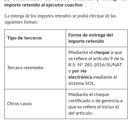
importe retenido al ejecutor coactivo
La entrega de los importes retenidos se podrá efectuar de las
siguientes formas:
Forma de entrega del
Tipo de terceros
importe retenido
Mediante el
cheque
a que
se refiere el artículo 9 de la
R.S: N° 281-2016/SUNAT
Tercero retenedor
o
por vía
electrónica
mediante el
sistema SOL.
Mediante el cheque
certificado o de gerencia a
Otros casos
que se refiere el inciso e)
del artículo.