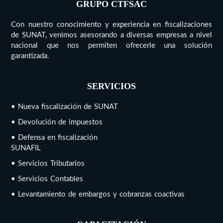
GRUPO CTFSAC
Con nuestro conocimiento y experiencia en fiscalizaciones
de SUNAT, venimos asesorando a diversas empresas a nivel
nacional que nos permiten ofrecerle una solución
garantizada.
SERVICIOS
• Nueva fiscalización de SUNAT
• Devolución de impuestos
• Defensa en fiscalización
SUNAFIL
• Servicios Tributarios
• Servicios Contables
• Levantamiento de embargos y cobranzas coactivas