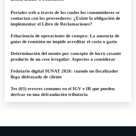
Portales web a través de los cuales los consumidores se
contactan con los proveedores: ¿Existe la obligación de
implementar el Libro de Reclamaciones?
Fehaciencia de operaciones de compra: La ausencia de
guías de remisión no impide acreditar el costo o gasto
Determinación del monto por concepto de lucro cesante
producto de un cese irregular: Aspectos a considerar
Fedatario digital SUNAT 2026: cuando un fiscalizador
llega disfrazado de cliente
Tes (03) errores comunes en el IGV e IR que pueden
derivar en una defraudación tributaria