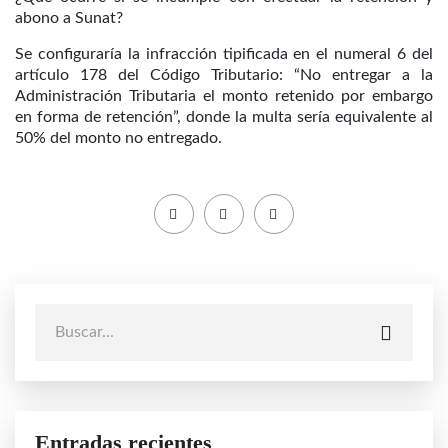
abono a Sunat?
Se configuraría la infracción tipificada en el numeral 6 del
artículo 178 del Código Tributario: “No entregar a la
Administración Tributaria el monto retenido por embargo
en forma de retención”, donde la multa sería equivalente al
50% del monto no entregado.
Entradas recientes