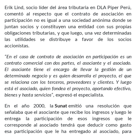
Erik Lind, socio líder del área tributaria en DLA Piper Perú,
comentó al respecto que el contrato de asociación en
participación no es igual a una sociedad anónima donde se
juntan socios y constituyen una entidad con sus propias
obligaciones tributarias, y que luego, una vez determinadas
las utilidades se distribuye a favor de los socios
accionistas.
“En el caso de contrato de asociación en participación es un
contrato comercial con dos partes, el asociante y el asociado.
El asociante tiene el encargo de llevar la gestión de un
determinado negocio y es quien desarrolla el proyecto, el que
se relaciona con los terceros, proveedores y clientes. Y luego
está el asociado, quien fondea el proyecto, aportando efectivo,
bienes y hasta servicios”
, expresó el especialista.
En el año 2000, la
Sunat
emitió una resolución que
señalaba que el asociante que recibe los ingresos y luego le
entrega la participación de esos ingresos que le
corresponde al asociado tendrá que deducir como gasto
esa participación que le ha entregado al asociado, para