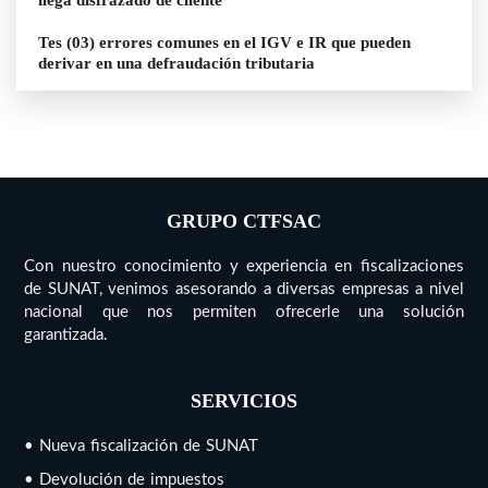
llega disfrazado de cliente
Tes (03) errores comunes en el IGV e IR que pueden
derivar en una defraudación tributaria
GRUPO CTFSAC
Con nuestro conocimiento y experiencia en fiscalizaciones
de SUNAT, venimos asesorando a diversas empresas a nivel
nacional que nos permiten ofrecerle una solución
garantizada.
SERVICIOS
• Nueva fiscalización de SUNAT
• Devolución de impuestos