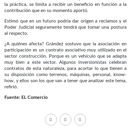
la práctica, se limita a recibir un beneficio en función a la
contribución que en su momento aportó.
Estimó que en un futuro podría dar origen a reclamos y el
Poder Judicial seguramente tendrá que tomar una postura
al respecto.
¿A quiénes afecta? Grández sostuvo que la asociación en
participación es un contrato asociativo muy utilizado en el
sector construcción. Porque es un vehículo que se adapta
muy bien a este sector. Algunos inversionistas celebran
contratos de esta naturaleza, para acortar lo que tienen a
su disposición como terrenos, máquinas, personal, know-
how, y ellos son los que van a tener que analizar este tema,
refirió.
Fuente: EL Comercio