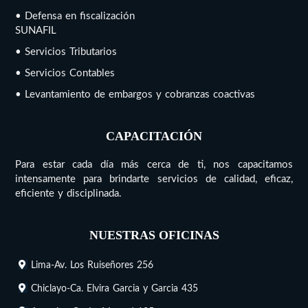
• Defensa en fiscalización
SUNAFIL
• Servicios Tributarios
• Servicios Contables
• Levantamiento de embargos y cobranzas coactivas
CAPACITACIÓN
Para estar cada día más cerca de ti, nos capacitamos
intensamente para brindarte servicios de calidad, eficaz,
eficiente y disciplinada.
NUESTRAS OFICINAS
Lima-Av. Los Ruiseñores 256
Chiclayo-Ca. Elvira Garcia y Garcia 435