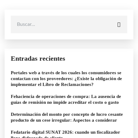
Entradas recientes
Portales web a través de los cuales los consumidores se
contactan con los proveedores: ¿Existe la obligación de
implementar el Libro de Reclamaciones?
Fehaciencia de operaciones de compra: La ausencia de
guías de remisión no impide acreditar el costo o gasto
Determinación del monto por concepto de lucro cesante
producto de un cese irregular: Aspectos a considerar
Fedatario digital SUNAT 2026: cuando un fiscalizador