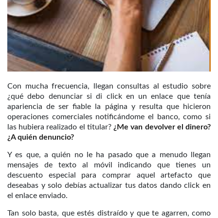
Con mucha frecuencia, llegan consultas al estudio sobre
¿qué debo denunciar si di click en un enlace que tenía
apariencia de ser fiable la página y resulta que hicieron
operaciones comerciales notificándome el banco, como si
las hubiera realizado el titular?
¿Me van devolver el dinero?
¿A quién denuncio?
Y es que, a quién no le ha pasado que a menudo llegan
mensajes de texto al móvil indicando que tienes un
descuento especial para comprar aquel artefacto que
deseabas y solo debías actualizar tus datos dando click en
el enlace enviado.
Tan solo basta, que estés distraído y que te agarren, como