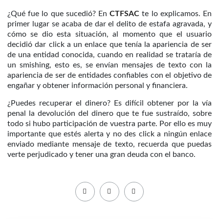
¿Qué fue lo que sucedió? En
CTFSAC
te lo explicamos. En
primer lugar se acaba de dar el delito de estafa agravada, y
cómo se dio esta situación, al momento que el usuario
decidió dar click a un enlace que tenía la apariencia de ser
de una entidad conocida, cuando en realidad se trataría de
un smishing, esto es, se envían mensajes de texto con la
apariencia de ser de entidades confiables con el objetivo de
engañar y obtener información personal y financiera.
¿Puedes recuperar el dinero? Es difícil obtener por la vía
penal la devolución del dinero que te fue sustraído, sobre
todo si hubo participación de vuestra parte. Por ello es muy
importante que estés alerta y no des click a ningún enlace
enviado mediante mensaje de texto, recuerda que puedas
verte perjudicado y tener una gran deuda con el banco.