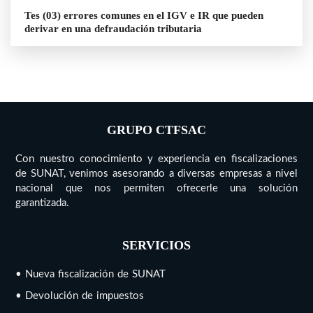
Tes (03) errores comunes en el IGV e IR que pueden
derivar en una defraudación tributaria
GRUPO CTFSAC
Con nuestro conocimiento y experiencia en fiscalizaciones
de SUNAT, venimos asesorando a diversas empresas a nivel
nacional que nos permiten ofrecerle una solución
garantizada.
SERVICIOS
• Nueva fiscalización de SUNAT
• Devolución de impuestos