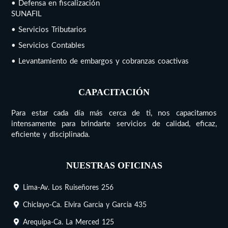
• Defensa en fiscalización
SUNAFIL
• Servicios Tributarios
• Servicios Contables
• Levantamiento de embargos y cobranzas coactivas
CAPACITACIÓN
Para estar cada día más cerca de ti, nos capacitamos
intensamente para brindarte servicios de calidad, eficaz,
eficiente y disciplinada.
NUESTRAS OFICINAS
Lima-Av. Los Ruiseñores 256
Chiclayo-Ca. Elvira Garcia y Garcia 435
Arequipa-Ca. La Merced 125