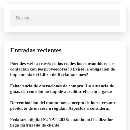
Entradas recientes
Portales web a través de los cuales los consumidores se
contactan con los proveedores: ¿Existe la obligación de
implementar el Libro de Reclamaciones?
Fehaciencia de operaciones de compra: La ausencia de
guías de remisión no impide acreditar el costo o gasto
Determinación del monto por concepto de lucro cesante
producto de un cese irregular: Aspectos a considerar
Fedatario digital SUNAT 2026: cuando un fiscalizador
llega disfrazado de cliente