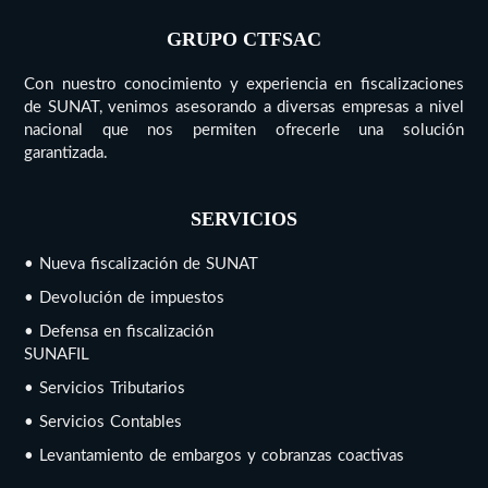
GRUPO CTFSAC
Con nuestro conocimiento y experiencia en fiscalizaciones
de SUNAT, venimos asesorando a diversas empresas a nivel
nacional que nos permiten ofrecerle una solución
garantizada.
SERVICIOS
• Nueva fiscalización de SUNAT
• Devolución de impuestos
• Defensa en fiscalización
SUNAFIL
• Servicios Tributarios
• Servicios Contables
• Levantamiento de embargos y cobranzas coactivas