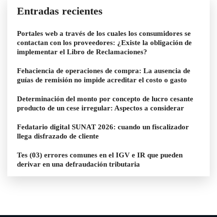
Entradas recientes
Portales web a través de los cuales los consumidores se
contactan con los proveedores: ¿Existe la obligación de
implementar el Libro de Reclamaciones?
Fehaciencia de operaciones de compra: La ausencia de
guías de remisión no impide acreditar el costo o gasto
Determinación del monto por concepto de lucro cesante
producto de un cese irregular: Aspectos a considerar
Fedatario digital SUNAT 2026: cuando un fiscalizador
llega disfrazado de cliente
Tes (03) errores comunes en el IGV e IR que pueden
derivar en una defraudación tributaria