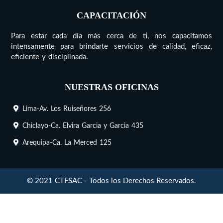
CAPACITACIÓN
Para estar cada día más cerca de ti, nos capacitamos
intensamente para brindarte servicios de calidad, eficaz,
eficiente y disciplinada.
NUESTRAS OFICINAS
Lima-Av. Los Ruiseñores 256
Chiclayo-Ca. Elvira Garcia y Garcia 435
Arequipa-Ca. La Merced 125
© 2021 CTFSAC - Todos los Derechos Reservados.