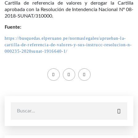
Cartilla de referencia de valores y derogar la Cartilla
aprobada con la Resolución de Intendencia Nacional Nº 08-
2018-SUNAT/310000.
Fuente:
https://busquedas.elperuano.pe/normaslegales/aprueban-la-
cartilla-de-referencia-de-valores-y-sus-instrucc-resolucion-n-
000235-2020sunat-1916640-1/