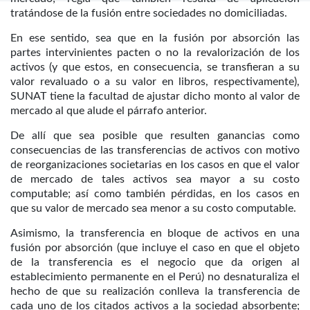
tratándose de la fusión entre sociedades no domiciliadas.
En ese sentido, sea que en la fusión por absorción las
partes intervinientes pacten o no la revalorización de los
activos (y que estos, en consecuencia, se transfieran a su
valor revaluado o a su valor en libros, respectivamente),
SUNAT tiene la facultad de ajustar dicho monto al valor de
mercado al que alude el párrafo anterior.
De allí que sea posible que resulten ganancias como
consecuencias de las transferencias de activos con motivo
de reorganizaciones societarias en los casos en que el valor
de mercado de tales activos sea mayor a su costo
computable; así como también pérdidas, en los casos en
que su valor de mercado sea menor a su costo computable.
Asimismo, la transferencia en bloque de activos en una
fusión por absorción (que incluye el caso en que el objeto
de la transferencia es el negocio que da origen al
establecimiento permanente en el Perú) no desnaturaliza el
hecho de que su realización conlleva la transferencia de
cada uno de los citados activos a la sociedad absorbente;