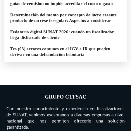
guías de remisión no impide acreditar el costo o gasto
Determinación del monto por concepto de lucro cesante
producto de un cese irregular: Aspectos a considerar
Fedatario digital SUNAT 2026: cuando un fiscalizador
llega disfrazado de cliente
Tes (03) errores comunes en el IGV e IR que pueden
derivar en una defraudación tributaria
GRUPO CTFSAC
Con nuestro conocimiento y experiencia en fiscalizaciones
de SUNAT, venimos asesorando a diversas empresas a nivel
nacional que nos permiten ofrecerle una solución
garantizada.