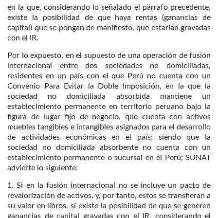
en la que, considerando lo señalado el párrafo precedente,
existe la posibilidad de que haya rentas (ganancias de
capital) que se pongan de manifiesto, que estarían gravadas
con el IR.
Por lo expuesto, en el supuesto de una operación de fusión
internacional entre dos sociedades no domiciliadas,
residentes en un país con el que Perú no cuenta con un
Convenio Para Evitar la Doble Imposición, en la que la
sociedad no domiciliada absorbida mantiene un
establecimiento permanente en territorio peruano bajo la
figura de lugar fijo de negocio, que cuenta con activos
muebles tangibles e intangibles asignados para el desarrollo
de actividades económicas en el país; siendo que la
sociedad no domiciliada absorbente no cuenta con un
establecimiento permanente o sucursal en el Perú; SUNAT
advierte lo siguiente:
1. Si en la fusión internacional no se incluye un pacto de
revalorización de activos, y, por tanto, estos se transfieran a
su valor en libros, sí existe la posibilidad de que se generen
ganancias de capital gravadas con el IR, considerando el