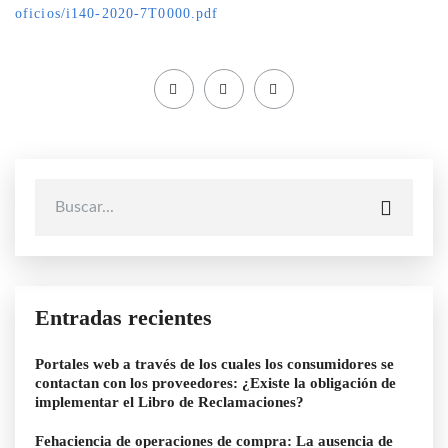
oficios/i140-2020-7T0000.pdf
Entradas recientes
Portales web a través de los cuales los consumidores se
contactan con los proveedores: ¿Existe la obligación de
implementar el Libro de Reclamaciones?
Fehaciencia de operaciones de compra: La ausencia de