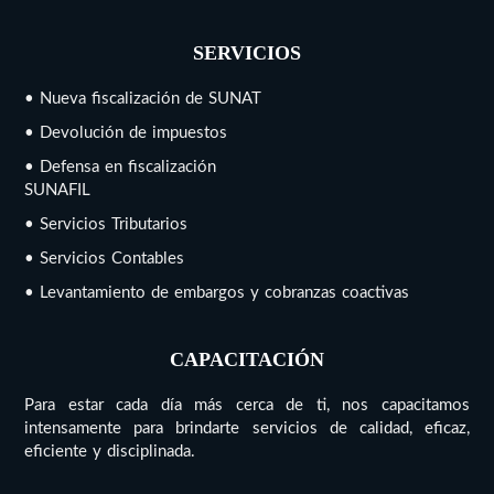
SERVICIOS
• Nueva fiscalización de SUNAT
• Devolución de impuestos
• Defensa en fiscalización
SUNAFIL
• Servicios Tributarios
• Servicios Contables
• Levantamiento de embargos y cobranzas coactivas
CAPACITACIÓN
Para estar cada día más cerca de ti, nos capacitamos
intensamente para brindarte servicios de calidad, eficaz,
eficiente y disciplinada.