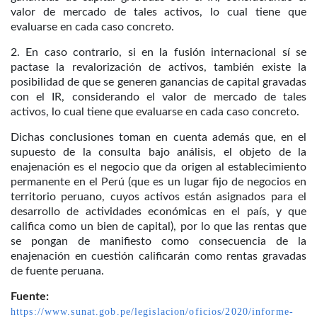
valor de mercado de tales activos, lo cual tiene que
evaluarse en cada caso concreto.
2. En caso contrario, si en la fusión internacional sí se
pactase la revalorización de activos, también existe la
posibilidad de que se generen ganancias de capital gravadas
con el IR, considerando el valor de mercado de tales
activos, lo cual tiene que evaluarse en cada caso concreto.
Dichas conclusiones toman en cuenta además que, en el
supuesto de la consulta bajo análisis, el objeto de la
enajenación es el negocio que da origen al establecimiento
permanente en el Perú (que es un lugar fijo de negocios en
territorio peruano, cuyos activos están asignados para el
desarrollo de actividades económicas en el país, y que
califica como un bien de capital), por lo que las rentas que
se pongan de manifiesto como consecuencia de la
enajenación en cuestión calificarán como rentas gravadas
de fuente peruana.
Fuente:
https://www.sunat.gob.pe/legislacion/oficios/2020/informe-