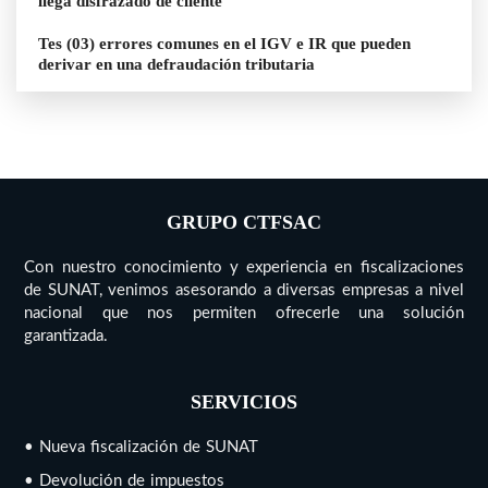
llega disfrazado de cliente
Tes (03) errores comunes en el IGV e IR que pueden
derivar en una defraudación tributaria
GRUPO CTFSAC
Con nuestro conocimiento y experiencia en fiscalizaciones
de SUNAT, venimos asesorando a diversas empresas a nivel
nacional que nos permiten ofrecerle una solución
garantizada.
SERVICIOS
• Nueva fiscalización de SUNAT
• Devolución de impuestos