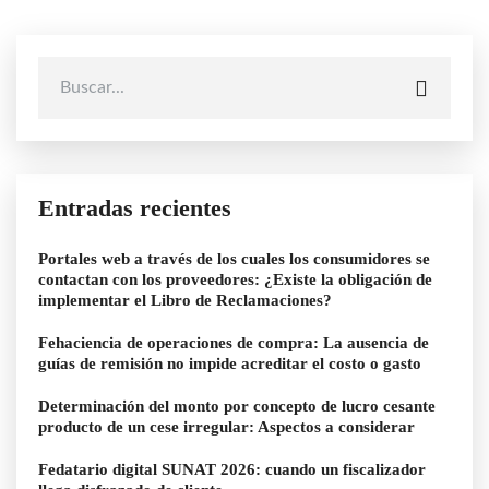
Entradas recientes
Portales web a través de los cuales los consumidores se
contactan con los proveedores: ¿Existe la obligación de
implementar el Libro de Reclamaciones?
Fehaciencia de operaciones de compra: La ausencia de
guías de remisión no impide acreditar el costo o gasto
Determinación del monto por concepto de lucro cesante
producto de un cese irregular: Aspectos a considerar
Fedatario digital SUNAT 2026: cuando un fiscalizador