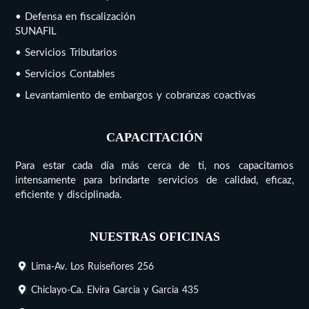
• Defensa en fiscalización
SUNAFIL
• Servicios Tributarios
• Servicios Contables
• Levantamiento de embargos y cobranzas coactivas
CAPACITACIÓN
Para estar cada día más cerca de ti, nos capacitamos
intensamente para brindarte servicios de calidad, eficaz,
eficiente y disciplinada.
NUESTRAS OFICINAS
Lima-Av. Los Ruiseñores 256
Chiclayo-Ca. Elvira Garcia y Garcia 435