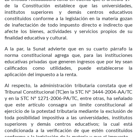
de la Constitución establece que las universidades,
institutos superiores y demás centros educativos
constituidos conforme a la legislación en la materia gozan
de inafectación de todo impuesto directo e indirecto que
afecte los bienes, actividades y servicios propios de su
finalidad educativa y cultural.
A la par, la Sunat advierte que en su cuarto párrafo la
norma constitucional agrega que, para las instituciones
educativas privadas que generen ingresos que por ley sean
calificados como utilidades, puede establecerse la
aplicación del impuesto a la renta.
Al respecto, la administración tributaria constata que el
Tribunal Constitucional (TC)en la STC N° 3444-2004-AA/TC
y en la STC N° 1271-2006-PA/TC, entre otras, ha señalado
que este artículo consagra un límite constitucional al
ejercicio de la potestad tributaria mediante la exclusión de
toda posibilidad impositiva a las universidades, institutos
superiores y demás centros educativos; la cual está
condicionada a la verificación de que estén constituidos