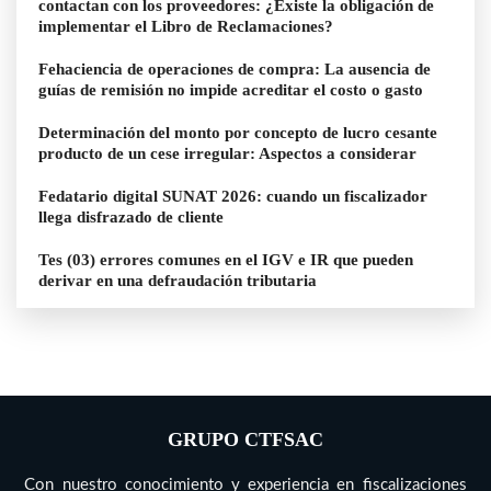
contactan con los proveedores: ¿Existe la obligación de
implementar el Libro de Reclamaciones?
Fehaciencia de operaciones de compra: La ausencia de
guías de remisión no impide acreditar el costo o gasto
Determinación del monto por concepto de lucro cesante
producto de un cese irregular: Aspectos a considerar
Fedatario digital SUNAT 2026: cuando un fiscalizador
llega disfrazado de cliente
Tes (03) errores comunes en el IGV e IR que pueden
derivar en una defraudación tributaria
GRUPO CTFSAC
Con nuestro conocimiento y experiencia en fiscalizaciones