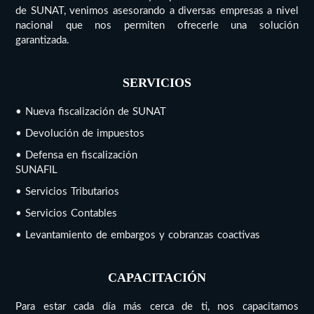
de SUNAT, venimos asesorando a diversas empresas a nivel
nacional que nos permiten ofrecerle una solución
garantizada.
SERVICIOS
• Nueva fiscalización de SUNAT
• Devolución de impuestos
• Defensa en fiscalización
SUNAFIL
• Servicios Tributarios
• Servicios Contables
• Levantamiento de embargos y cobranzas coactivas
CAPACITACIÓN
Para estar cada día más cerca de ti, nos capacitamos