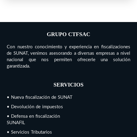
GRUPO CTFSAC
Con nuestro conocimiento y experiencia en fiscalizaciones
de SUNAT, venimos asesorando a diversas empresas a nivel
nacional que nos permiten ofrecerle una solución
garantizada.
SERVICIOS
• Nueva fiscalización de SUNAT
• Devolución de impuestos
• Defensa en fiscalización
SUNAFIL
• Servicios Tributarios