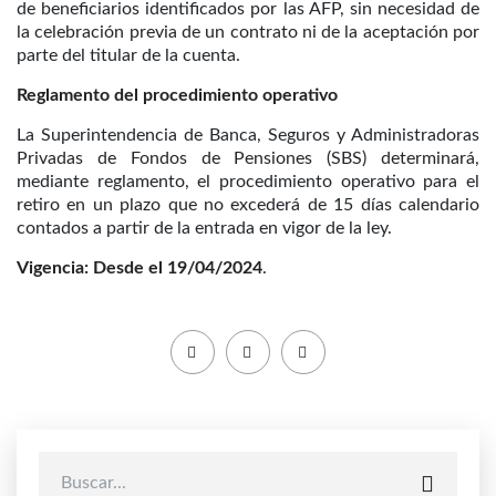
de beneficiarios identificados por las AFP, sin necesidad de
la celebración previa de un contrato ni de la aceptación por
parte del titular de la cuenta.
Reglamento del procedimiento operativo
La Superintendencia de Banca, Seguros y Administradoras
Privadas de Fondos de Pensiones (SBS) determinará,
mediante reglamento, el procedimiento operativo para el
retiro en un plazo que no excederá de 15 días calendario
contados a partir de la entrada en vigor de la ley.
Vigencia: Desde el 19/04/2024
.