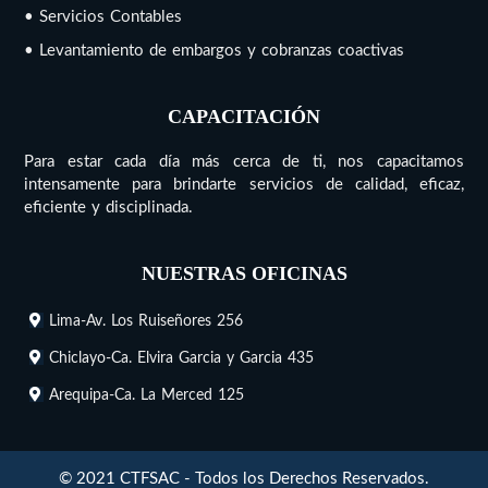
• Servicios Contables
• Levantamiento de embargos y cobranzas coactivas
CAPACITACIÓN
Para estar cada día más cerca de ti, nos capacitamos
intensamente para brindarte servicios de calidad, eficaz,
eficiente y disciplinada.
NUESTRAS OFICINAS
Lima-Av. Los Ruiseñores 256
Chiclayo-Ca. Elvira Garcia y Garcia 435
Arequipa-Ca. La Merced 125
© 2021 CTFSAC - Todos los Derechos Reservados.