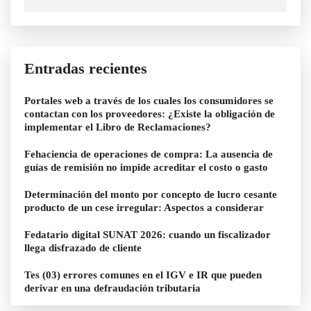
Entradas recientes
Portales web a través de los cuales los consumidores se
contactan con los proveedores: ¿Existe la obligación de
implementar el Libro de Reclamaciones?
Fehaciencia de operaciones de compra: La ausencia de
guías de remisión no impide acreditar el costo o gasto
Determinación del monto por concepto de lucro cesante
producto de un cese irregular: Aspectos a considerar
Fedatario digital SUNAT 2026: cuando un fiscalizador
llega disfrazado de cliente
Tes (03) errores comunes en el IGV e IR que pueden
derivar en una defraudación tributaria