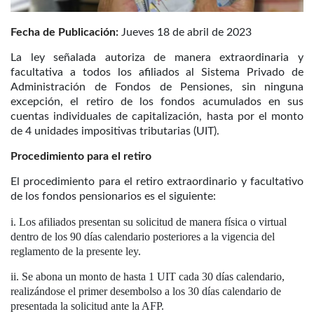
Fecha de Publicación:
Jueves 18 de abril de 2023
La ley señalada autoriza de manera extraordinaria y
facultativa a todos los afiliados al Sistema Privado de
Administración de Fondos de Pensiones, sin ninguna
excepción, el retiro de los fondos acumulados en sus
cuentas individuales de capitalización, hasta por el monto
de 4 unidades impositivas tributarias (UIT).
Procedimiento para el retiro
El procedimiento para el retiro extraordinario y facultativo
de los fondos pensionarios es el siguiente:
Los afiliados presentan su solicitud de manera física o virtual
dentro de los 90 días calendario posteriores a la vigencia del
reglamento de la presente ley.
Se abona un monto de hasta 1 UIT cada 30 días calendario,
realizándose el primer desembolso a los 30 días calendario de
presentada la solicitud ante la AFP.