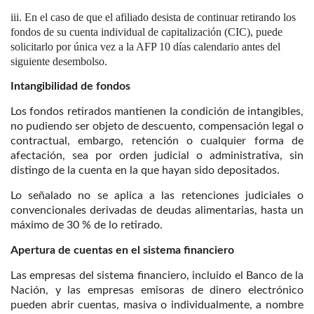
En el caso de que el afiliado desista de continuar retirando los
fondos de su cuenta individual de capitalización (CIC), puede
solicitarlo por única vez a la AFP 10 días calendario antes del
siguiente desembolso.
Intangibilidad de fondos
Los fondos retirados mantienen la condición de intangibles,
no pudiendo ser objeto de descuento, compensación legal o
contractual, embargo, retención o cualquier forma de
afectación, sea por orden judicial o administrativa, sin
distingo de la cuenta en la que hayan sido depositados.
Lo señalado no se aplica a las retenciones judiciales o
convencionales derivadas de deudas alimentarias, hasta un
máximo de 30 % de lo retirado.
Apertura de cuentas en el sistema financiero
Las empresas del sistema financiero, incluido el Banco de la
Nación, y las empresas emisoras de dinero electrónico
pueden abrir cuentas, masiva o individualmente, a nombre