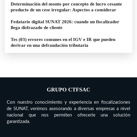
Determinación del monto por concepto de lucro cesante
producto de un cese irregular: Aspectos a considerar
Fedatario digital SUNAT 2026: cuando un fiscalizador
llega disfrazado de cliente
Tes (03) errores comunes en el IGV e IR que pueden
derivar en una defraudación tributaria
GRUPO CTFSAC
Con nuestro conocimiento y experiencia en fiscalizaciones
de SUNAT, venimos asesorando a diversas empresas a nivel
nacional que nos permiten ofrecerle una solución
garantizada.