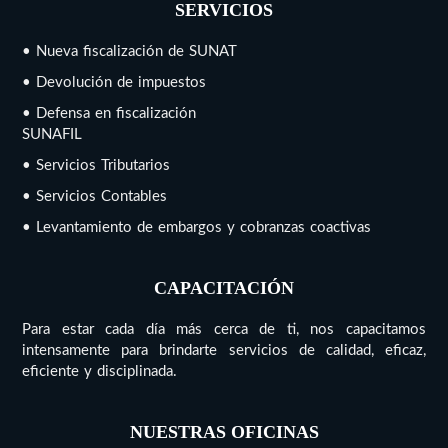
SERVICIOS
• Nueva fiscalización de SUNAT
• Devolución de impuestos
• Defensa en fiscalización
SUNAFIL
• Servicios Tributarios
• Servicios Contables
• Levantamiento de embargos y cobranzas coactivas
CAPACITACIÓN
Para estar cada día más cerca de ti, nos capacitamos
intensamente para brindarte servicios de calidad, eficaz,
eficiente y disciplinada.
NUESTRAS OFICINAS