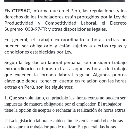
EN CTFSAC,
informa que en el Perú, las regulaciones y los
derechos de los trabajadores están protegidos por la Ley de
Productividad y Competitividad Laboral, el Decreto
Supremo 003-97-TR y otras disposiciones legales.
En general, el trabajo extraordinario u horas extras no
pueden ser obligatorio y están sujetos a ciertas reglas y
condiciones establecidas por Ley.
Según la legislación laboral peruana, se considera trabajo
extraordinario u horas extras a aquellas horas de trabajo
que exceden la jornada laboral regular. Algunos puntos
clave que debes tener en cuenta en relación con las horas
extras en Perú, son los siguientes:
Que sea voluntario, en principio las horas extras no pueden ser
impuestas de manera obligatoria por el empleador. El trabajador
tiene la opción de aceptar o rechazar la realización de horas extras.
La legislación laboral establece límites en la cantidad de horas
extras que un trabajador puede realizar. En general, las horas