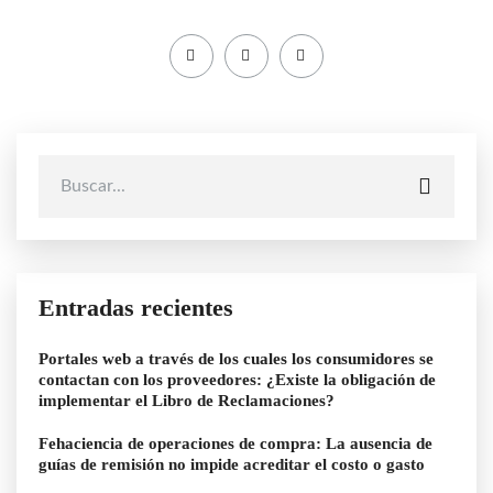
Entradas recientes
Portales web a través de los cuales los consumidores se
contactan con los proveedores: ¿Existe la obligación de
implementar el Libro de Reclamaciones?
Fehaciencia de operaciones de compra: La ausencia de
guías de remisión no impide acreditar el costo o gasto