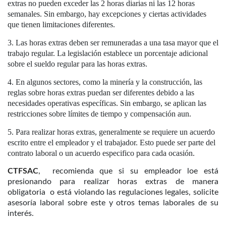
extras no pueden exceder las 2 horas diarias ni las 12 horas
semanales. Sin embargo, hay excepciones y ciertas actividades
que tienen limitaciones diferentes.
Las horas extras deben ser remuneradas a una tasa mayor que el
trabajo regular. La legislación establece un porcentaje adicional
sobre el sueldo regular para las horas extras.
En algunos sectores, como la minería y la construcción, las
reglas sobre horas extras puedan ser diferentes debido a las
necesidades operativas específicas. Sin embargo, se aplican las
restricciones sobre límites de tiempo y compensación aun.
Para realizar horas extras, generalmente se requiere un acuerdo
escrito entre el empleador y el trabajador. Esto puede ser parte del
contrato laboral o un acuerdo especifico para cada ocasión.
CTFSAC
, recomienda que si su empleador loe está
presionando para realizar horas extras de manera
obligatoria o está violando las regulaciones legales, solicite
asesoría laboral sobre este y otros temas laborales de su
interés.