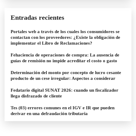
Entradas recientes
Portales web a través de los cuales los consumidores se
contactan con los proveedores: ¿Existe la obligación de
implementar el Libro de Reclamaciones?
Fehaciencia de operaciones de compra: La ausencia de
guías de remisión no impide acreditar el costo o gasto
Determinación del monto por concepto de lucro cesante
producto de un cese irregular: Aspectos a considerar
Fedatario digital SUNAT 2026: cuando un fiscalizador
llega disfrazado de cliente
Tes (03) errores comunes en el IGV e IR que pueden
derivar en una defraudación tributaria