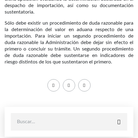
despacho de importación, así como su documentación
sustentatoria.
Sólo debe existir un procedimiento de duda razonable para
la determinación del valor en aduana respecto de una
importación. Para iniciar un segundo procedimiento de
duda razonable la Administración debe dejar sin efecto el
primero o concluir su trámite. Un segundo procedimiento
de duda razonable debe sustentarse en indicadores de
riesgo distintos de los que sustentaron el primero.