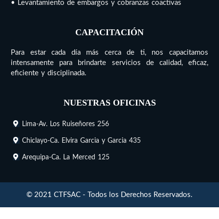
• Levantamiento de embargos y cobranzas coactivas
CAPACITACIÓN
Para estar cada día más cerca de ti, nos capacitamos
intensamente para brindarte servicios de calidad, eficaz,
eficiente y disciplinada.
NUESTRAS OFICINAS
Lima-Av. Los Ruiseñores 256
Chiclayo-Ca. Elvira Garcia y Garcia 435
Arequipa-Ca. La Merced 125
© 2021 CTFSAC - Todos los Derechos Reservados.