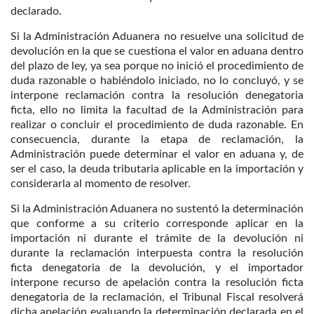
declarado.
Si la Administración Aduanera no resuelve una solicitud de
devolución en la que se cuestiona el valor en aduana dentro
del plazo de ley, ya sea porque no inició el procedimiento de
duda razonable o habiéndolo iniciado, no lo concluyó, y se
interpone reclamación contra la resolución denegatoria
ficta, ello no limita la facultad de la Administración para
realizar o concluir el procedimiento de duda razonable. En
consecuencia, durante la etapa de reclamación, la
Administración puede determinar el valor en aduana y, de
ser el caso, la deuda tributaria aplicable en la importación y
considerarla al momento de resolver.
Si la Administración Aduanera no sustentó la determinación
que conforme a su criterio corresponde aplicar en la
importación ni durante el trámite de la devolución ni
durante la reclamación interpuesta contra la resolución
ficta denegatoria de la devolución, y el importador
interpone recurso de apelación contra la resolución ficta
denegatoria de la reclamación, el Tribunal Fiscal resolverá
dicha apelación evaluando la determinación declarada en el