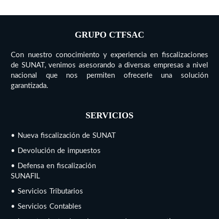
GRUPO CTFSAC
Con nuestro conocimiento y experiencia en fiscalizaciones
de SUNAT, venimos asesorando a diversas empresas a nivel
nacional que nos permiten ofrecerle una solución
garantizada.
SERVICIOS
• Nueva fiscalización de SUNAT
• Devolución de impuestos
• Defensa en fiscalización
SUNAFIL
• Servicios Tributarios
• Servicios Contables