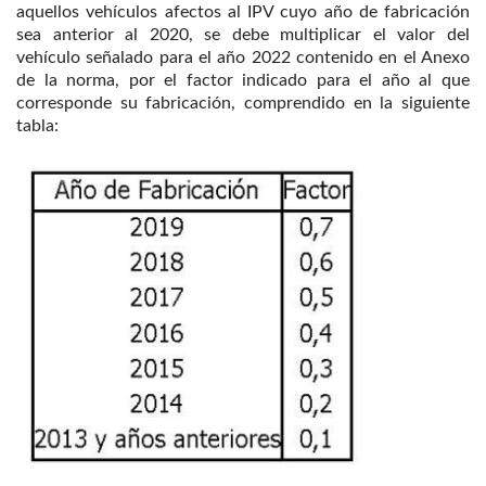
aquellos vehículos afectos al IPV cuyo año de fabricación
sea anterior al 2020, se debe multiplicar el valor del
vehículo señalado para el año 2022 contenido en el Anexo
de la norma, por el factor indicado para el año al que
corresponde su fabricación, comprendido en la siguiente
tabla: