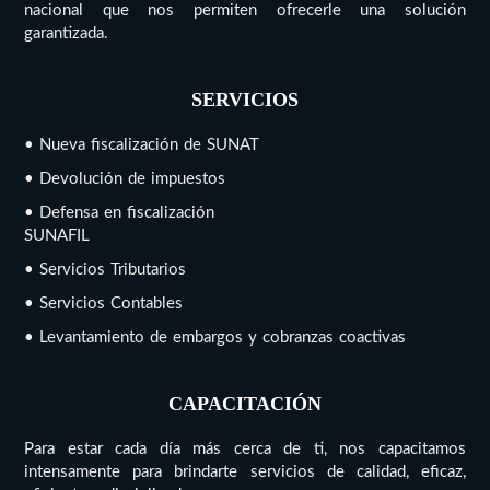
nacional que nos permiten ofrecerle una solución
garantizada.
SERVICIOS
• Nueva fiscalización de SUNAT
• Devolución de impuestos
• Defensa en fiscalización
SUNAFIL
• Servicios Tributarios
• Servicios Contables
• Levantamiento de embargos y cobranzas coactivas
CAPACITACIÓN
Para estar cada día más cerca de ti, nos capacitamos
intensamente para brindarte servicios de calidad, eficaz,