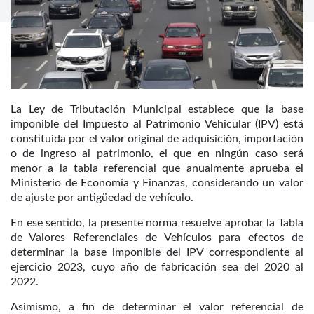
La Ley de Tributación Municipal establece que la base
imponible del Impuesto al Patrimonio Vehicular (IPV) está
constituida por el valor original de adquisición, importación
o de ingreso al patrimonio, el que en ningún caso será
menor a la tabla referencial que anualmente aprueba el
Ministerio de Economía y Finanzas, considerando un valor
de ajuste por antigüedad de vehículo.
En ese sentido, la presente norma resuelve aprobar la Tabla
de Valores Referenciales de Vehículos para efectos de
determinar la base imponible del IPV correspondiente al
ejercicio 2023, cuyo año de fabricación sea del 2020 al
2022.
Asimismo, a fin de determinar el valor referencial de