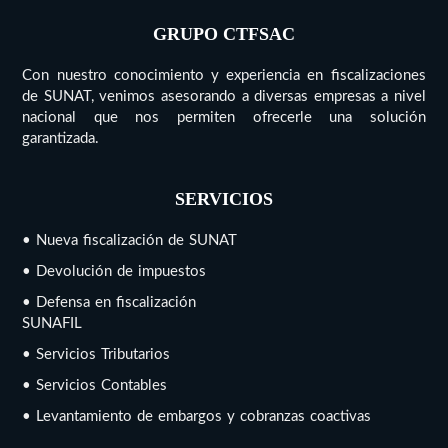
GRUPO CTFSAC
Con nuestro conocimiento y experiencia en fiscalizaciones
de SUNAT, venimos asesorando a diversas empresas a nivel
nacional que nos permiten ofrecerle una solución
garantizada.
SERVICIOS
• Nueva fiscalización de SUNAT
• Devolución de impuestos
• Defensa en fiscalización
SUNAFIL
• Servicios Tributarios
• Servicios Contables
• Levantamiento de embargos y cobranzas coactivas