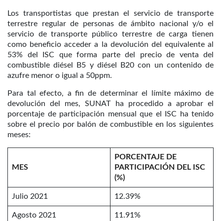
Los transportistas que prestan el servicio de transporte
terrestre regular de personas de ámbito nacional y/o el
servicio de transporte público terrestre de carga tienen
como beneficio acceder a la devolución del equivalente al
53% del ISC que forma parte del precio de venta del
combustible diésel B5 y diésel B20 con un contenido de
azufre menor o igual a 50ppm.
Para tal efecto, a fin de determinar el límite máximo de
devolución del mes, SUNAT ha procedido a aprobar el
porcentaje de participación mensual que el ISC ha tenido
sobre el precio por balón de combustible en los siguientes
meses:
PORCENTAJE DE
MES
PARTICIPACIÓN DEL ISC
(%)
Julio 2021
12.39%
Agosto 2021
11.91%