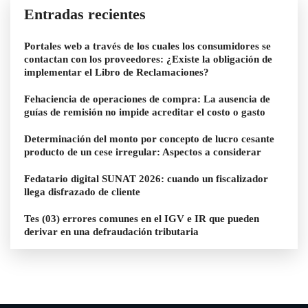
Entradas recientes
Portales web a través de los cuales los consumidores se
contactan con los proveedores: ¿Existe la obligación de
implementar el Libro de Reclamaciones?
Fehaciencia de operaciones de compra: La ausencia de
guías de remisión no impide acreditar el costo o gasto
Determinación del monto por concepto de lucro cesante
producto de un cese irregular: Aspectos a considerar
Fedatario digital SUNAT 2026: cuando un fiscalizador
llega disfrazado de cliente
Tes (03) errores comunes en el IGV e IR que pueden
derivar en una defraudación tributaria