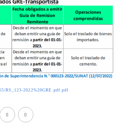
6155/RS_123-2022%20GRE.pdf.pdf