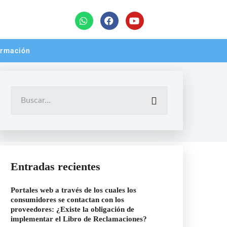
rmación
Entradas recientes
Portales web a través de los cuales los
consumidores se contactan con los
proveedores: ¿Existe la obligación de
implementar el Libro de Reclamaciones?