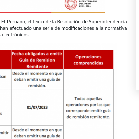
ial El Peruano, el texto de la Resolución de Superintendencia
an efectuado una serie de modificaciones a la normativa
 electrónicos.