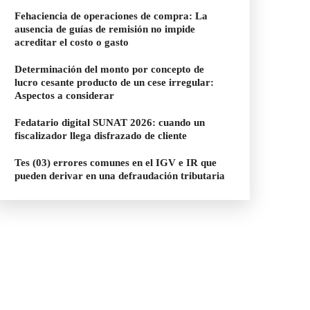
Fehaciencia de operaciones de compra: La
ausencia de guías de remisión no impide
acreditar el costo o gasto
Determinación del monto por concepto de
lucro cesante producto de un cese irregular:
Aspectos a considerar
Fedatario digital SUNAT 2026: cuando un
fiscalizador llega disfrazado de cliente
Tes (03) errores comunes en el IGV e IR que
pueden derivar en una defraudación tributaria