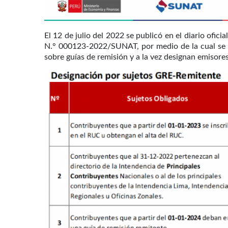
El 12 de julio del 2022 se publicó en el diario ofic
N.° 000123-2022/SUNAT, por medio de la cual se h
sobre guías de remisión y a la vez designan emisores