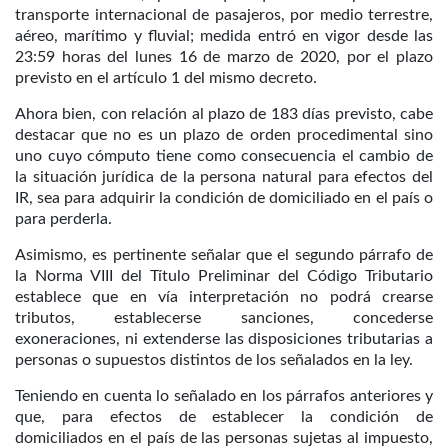
transporte internacional de pasajeros, por medio terrestre,
aéreo, marítimo y fluvial; medida entró en vigor desde las
23:59 horas del lunes 16 de marzo de 2020, por el plazo
previsto en el artículo 1 del mismo decreto.
Ahora bien, con relación al plazo de 183 días previsto, cabe
destacar que no es un plazo de orden procedimental sino
uno cuyo cómputo tiene como consecuencia el cambio de
la situación jurídica de la persona natural para efectos del
IR, sea para adquirir la condición de domiciliado en el país o
para perderla.
Asimismo, es pertinente señalar que el segundo párrafo de
la Norma VIII del Título Preliminar del Código Tributario
establece que en vía interpretación no podrá crearse
tributos, establecerse sanciones, concederse
exoneraciones, ni extenderse las disposiciones tributarias a
personas o supuestos distintos de los señalados en la ley.
Teniendo en cuenta lo señalado en los párrafos anteriores y
que, para efectos de establecer la condición de
domiciliados en el país de las personas sujetas al impuesto,