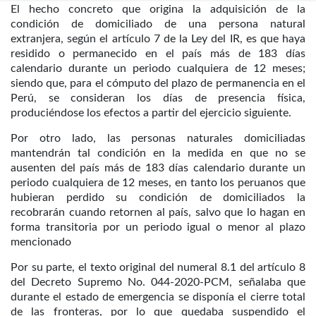
El hecho concreto que origina la adquisición de la
condición de domiciliado de una persona natural
extranjera, según el artículo 7 de la Ley del IR, es que haya
residido o permanecido en el país más de 183 días
calendario durante un periodo cualquiera de 12 meses;
siendo que, para el cómputo del plazo de permanencia en el
Perú, se consideran los días de presencia física,
produciéndose los efectos a partir del ejercicio siguiente.
Por otro lado, las personas naturales domiciliadas
mantendrán tal condición en la medida en que no se
ausenten del país más de 183 días calendario durante un
periodo cualquiera de 12 meses, en tanto los peruanos que
hubieran perdido su condición de domiciliados la
recobrarán cuando retornen al país, salvo que lo hagan en
forma transitoria por un periodo igual o menor al plazo
mencionado
Por su parte, el texto original del numeral 8.1 del artículo 8
del Decreto Supremo No. 044-2020-PCM, señalaba que
durante el estado de emergencia se disponía el cierre total
de las fronteras, por lo que quedaba suspendido el