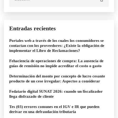
Entradas recientes
Portales web a través de los cuales los consumidores se
contactan con los proveedores: ¿Existe la obligación de
implementar el Libro de Reclamaciones?
Fehaciencia de operaciones de compra: La ausencia de
guías de remisión no impide acreditar el costo o gasto
Determinación del monto por concepto de lucro cesante
producto de un cese irregular: Aspectos a considerar
Fedatario digital SUNAT 2026: cuando un fiscalizador
llega disfrazado de cliente
Tes (03) errores comunes en el IGV e IR que pueden
derivar en una defraudación tributaria