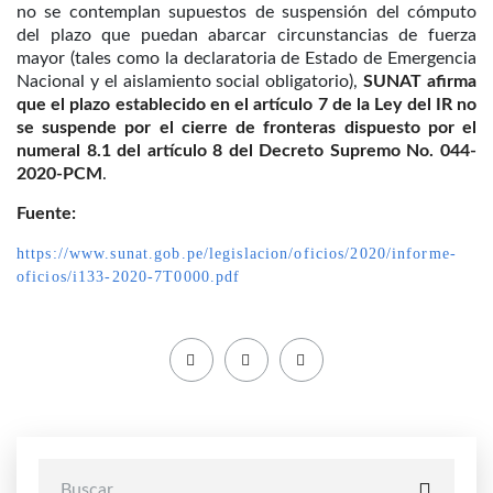
no se contemplan supuestos de suspensión del cómputo
del plazo que puedan abarcar circunstancias de fuerza
mayor (tales como la declaratoria de Estado de Emergencia
Nacional y el aislamiento social obligatorio),
SUNAT afirma
que el plazo establecido en el artículo 7 de la Ley del IR no
se suspende por el cierre de fronteras dispuesto por el
numeral 8.1 del artículo 8 del Decreto Supremo No. 044-
2020-PCM
.
Fuente:
https://www.sunat.gob.pe/legislacion/oficios/2020/informe-
oficios/i133-2020-7T0000.pdf