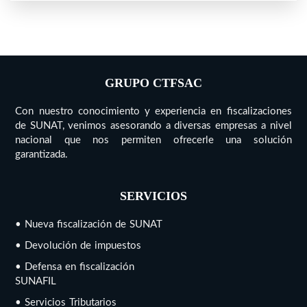
GRUPO CTFSAC
Con nuestro conocimiento y experiencia en fiscalizaciones
de SUNAT, venimos asesorando a diversas empresas a nivel
nacional que nos permiten ofrecerle una solución
garantizada.
SERVICIOS
• Nueva fiscalización de SUNAT
• Devolución de impuestos
• Defensa en fiscalización
SUNAFIL
• Servicios Tributarios