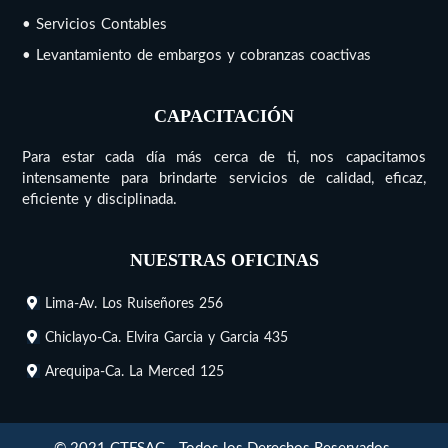
• Servicios Contables
• Levantamiento de embargos y cobranzas coactivas
CAPACITACIÓN
Para estar cada día más cerca de ti, nos capacitamos
intensamente para brindarte servicios de calidad, eficaz,
eficiente y disciplinada.
NUESTRAS OFICINAS
Lima-Av. Los Ruiseñores 256
Chiclayo-Ca. Elvira Garcia y Garcia 435
Arequipa-Ca. La Merced 125