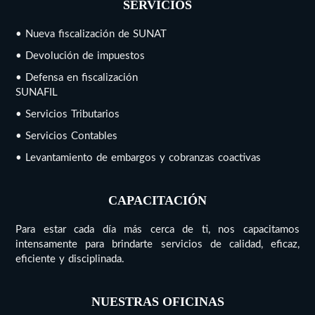
SERVICIOS
• Nueva fiscalización de SUNAT
• Devolución de impuestos
• Defensa en fiscalización
SUNAFIL
• Servicios Tributarios
• Servicios Contables
• Levantamiento de embargos y cobranzas coactivas
CAPACITACIÓN
Para estar cada día más cerca de ti, nos capacitamos
intensamente para brindarte servicios de calidad, eficaz,
eficiente y disciplinada.
NUESTRAS OFICINAS