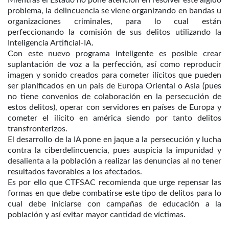
problema, la delincuencia se viene organizando en bandas u
organizaciones criminales, para lo cual están
perfeccionando la comisión de sus delitos utilizando la
Inteligencia Artificial-IA.
Con este nuevo programa inteligente es posible crear
suplantación de voz a la perfección, así como reproducir
imagen y sonido creados para cometer ilícitos que pueden
ser planificados en un país de Europa Oriental o Asia (pues
no tiene convenios de colaboración en la persecución de
estos delitos), operar con servidores en países de Europa y
cometer el ilícito en américa siendo por tanto delitos
transfronterizos.
El desarrollo de la IA pone en jaque a la persecución y lucha
contra la ciberdelincuencia, pues auspicia la impunidad y
desalienta a la población a realizar las denuncias al no tener
resultados favorables a los afectados.
Es por ello que CTFSAC recomienda que urge repensar las
formas en que debe combatirse este tipo de delitos para lo
cual debe iniciarse con campañas de educación a la
población y así evitar mayor cantidad de víctimas.