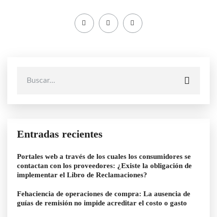
Entradas recientes
Portales web a través de los cuales los consumidores se
contactan con los proveedores: ¿Existe la obligación de
implementar el Libro de Reclamaciones?
Fehaciencia de operaciones de compra: La ausencia de
guías de remisión no impide acreditar el costo o gasto