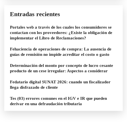
Entradas recientes
Portales web a través de los cuales los consumidores se
contactan con los proveedores: ¿Existe la obligación de
implementar el Libro de Reclamaciones?
Fehaciencia de operaciones de compra: La ausencia de
guías de remisión no impide acreditar el costo o gasto
Determinación del monto por concepto de lucro cesante
producto de un cese irregular: Aspectos a considerar
Fedatario digital SUNAT 2026: cuando un fiscalizador
llega disfrazado de cliente
Tes (03) errores comunes en el IGV e IR que pueden
derivar en una defraudación tributaria