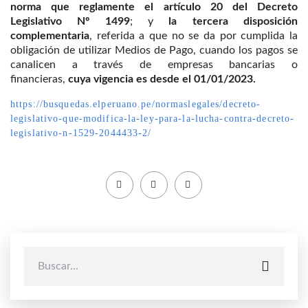
norma que reglamente el artículo 20 del Decreto
Legislativo Nº 1499
; y
la tercera disposición
complementaria
, referida a que no se da por cumplida la
obligación de utilizar Medios de Pago, cuando los pagos se
canalicen a través de empresas bancarias o
financieras,
cuya vigencia es desde el 01/01/2023.
https://busquedas.elperuano.pe/normaslegales/decreto-
legislativo-que-modifica-la-ley-para-la-lucha-contra-decreto-
legislativo-n-1529-2044433-2/