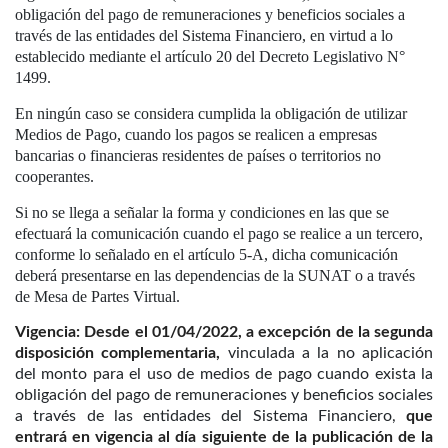
obligación del pago de remuneraciones y beneficios sociales a
través de las entidades del Sistema Financiero, en virtud a lo
establecido mediante el artículo 20 del Decreto Legislativo N°
1499.
En ningún caso se considera cumplida la obligación de utilizar
Medios de Pago, cuando los pagos se realicen a empresas
bancarias o financieras residentes de países o territorios no
cooperantes.
Si no se llega a señalar la forma y condiciones en las que se
efectuará la comunicación cuando el pago se realice a un tercero,
conforme lo señalado en el artículo 5-A, dicha comunicación
deberá presentarse en las dependencias de la SUNAT o a través
de Mesa de Partes Virtual.
Vigencia: Desde el 01/04/2022, a excepción de la segunda
disposición complementaria,
vinculada a la no aplicación
del monto para el uso de medios de pago cuando exista la
obligación del pago de remuneraciones y beneficios sociales
a través de las entidades del Sistema Financiero,
que
entrará en vigencia al día siguiente de la publicación de la