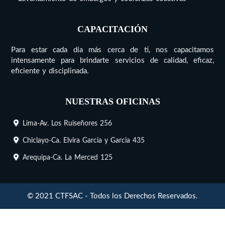
CAPACITACIÓN
Para estar cada día más cerca de ti, nos capacitamos
intensamente para brindarte servicios de calidad, eficaz,
eficiente y disciplinada.
NUESTRAS OFICINAS
Lima-Av. Los Ruiseñores 256
Chiclayo-Ca. Elvira Garcia y Garcia 435
Arequipa-Ca. La Merced 125
© 2021 CTFSAC - Todos los Derechos Reservados.