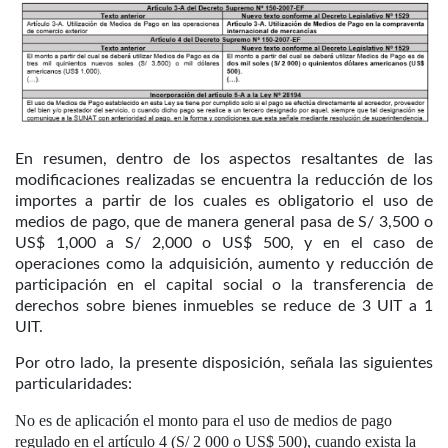
En resumen, dentro de los aspectos resaltantes de las
modificaciones realizadas se encuentra la reducción de los
importes a partir de los cuales es obligatorio el uso de
medios de pago, que de manera general pasa de S/ 3,500 o
US$ 1,000 a S/ 2,000 o US$ 500, y en el caso de
operaciones como la adquisición, aumento y reducción de
participación en el capital social o la transferencia de
derechos sobre bienes inmuebles se reduce de 3 UIT a 1
UIT.
Por otro lado, la presente disposición, señala las siguientes
particularidades:
No es de aplicación el monto para el uso de medios de pago
regulado en el artículo 4 (S/ 2 000 o US$ 500), cuando exista la