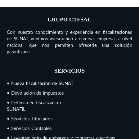
GRUPO CTFSAC
Con nuestro conocimiento y experiencia en fiscalizaciones
de SUNAT, venimos asesorando a diversas empresas a nivel
nacional que nos permiten ofrecerle una solución
garantizada.
SERVICIOS
• Nueva fiscalización de SUNAT
• Devolución de impuestos
• Defensa en fiscalización
SUNAFIL
• Servicios Tributarios
• Servicios Contables
• Levantamiento de embargos y cobranzas coactivas