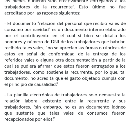
los bienes hubieran sido efectivamente entregados a los
trabajadores de la recurrente”. Esto último no fue
acreditado por las razones siguientes:
· El documento “relación del personal que recibió vales de
consumo por navidad” es un documento interno elaborado
por el contribuyente en el cual si bien se detalla los
nombres y número de DNI de los trabajadores que habrían
recibido tales vales, “no se aprecian las firmas o rúbricas de
estos en señal de conformidad de la entrega de los
referidos vales o alguna otra documentación a partir de la
cual se pudiera afirmar que estos fueron entregados a los
trabajadores, como sostiene la recurrente, por lo que, tal
documento, no acredita que el gasto objetado cumpla con
el principio de causalidad.”
· La planilla electrónica de trabajadores solo demuestra la
relación laboral existente entre la recurrente y sus
trabajadores, “sin embargo, no es un documento idóneo
que sustente que tales vales de consumos fueron
recepcionados por ellos.”