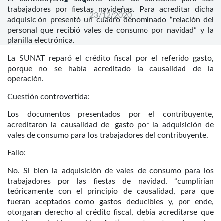
trabajadores por fiestas navideñas. Para acreditar dicha
23/12/2020
adquisición presentó un cuadro denominado “relación del
personal que recibió vales de consumo por navidad” y la
planilla electrónica.
La SUNAT reparó el crédito fiscal por el referido gasto,
porque no se había acreditado la causalidad de la
operación.
Cuestión controvertida:
Los documentos presentados por el contribuyente,
acreditaron la causalidad del gasto por la adquisición de
vales de consumo para los trabajadores del contribuyente.
Fallo:
No. Si bien la adquisición de vales de consumo para los
trabajadores por las fiestas de navidad, “cumplirían
teóricamente con el principio de causalidad, para que
fueran aceptados como gastos deducibles y, por ende,
otorgaran derecho al crédito fiscal, debía acreditarse que