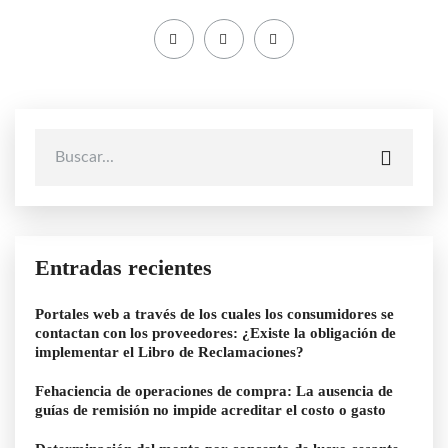
Entradas recientes
Portales web a través de los cuales los consumidores se
contactan con los proveedores: ¿Existe la obligación de
implementar el Libro de Reclamaciones?
Fehaciencia de operaciones de compra: La ausencia de
guías de remisión no impide acreditar el costo o gasto