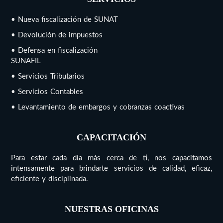
• Nueva fiscalización de SUNAT
• Devolución de impuestos
• Defensa en fiscalización
SUNAFIL
• Servicios Tributarios
• Servicios Contables
• Levantamiento de embargos y cobranzas coactivas
CAPACITACIÓN
Para estar cada día más cerca de ti, nos capacitamos
intensamente para brindarte servicios de calidad, eficaz,
eficiente y disciplinada.
NUESTRAS OFICINAS